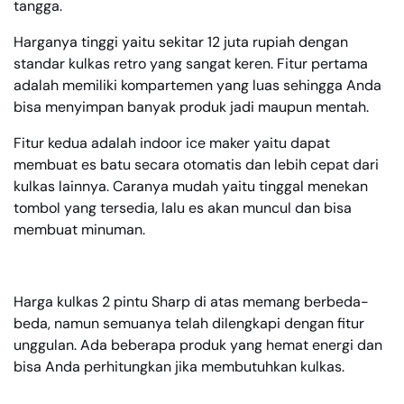
tangga.
Harganya tinggi yaitu sekitar 12 juta rupiah dengan
standar kulkas retro yang sangat keren. Fitur pertama
adalah memiliki kompartemen yang luas sehingga Anda
bisa menyimpan banyak produk jadi maupun mentah.
Fitur kedua adalah indoor ice maker yaitu dapat
membuat es batu secara otomatis dan lebih cepat dari
kulkas lainnya. Caranya mudah yaitu tinggal menekan
tombol yang tersedia, lalu es akan muncul dan bisa
membuat minuman.
Harga kulkas 2 pintu Sharp di atas memang berbeda-
beda, namun semuanya telah dilengkapi dengan fitur
unggulan. Ada beberapa produk yang hemat energi dan
bisa Anda perhitungkan jika membutuhkan kulkas.