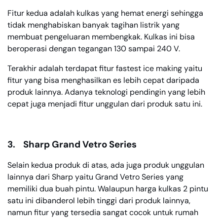
Fitur kedua adalah kulkas yang hemat energi sehingga
tidak menghabiskan banyak tagihan listrik yang
membuat pengeluaran membengkak. Kulkas ini bisa
beroperasi dengan tegangan 130 sampai 240 V.
Terakhir adalah terdapat fitur fastest ice making yaitu
fitur yang bisa menghasilkan es lebih cepat daripada
produk lainnya. Adanya teknologi pendingin yang lebih
cepat juga menjadi fitur unggulan dari produk satu ini.
3.
Sharp Grand Vetro Series
Selain kedua produk di atas, ada juga produk unggulan
lainnya dari Sharp yaitu Grand Vetro Series yang
memiliki dua buah pintu. Walaupun harga kulkas 2 pintu
satu ini dibanderol lebih tinggi dari produk lainnya,
namun fitur yang tersedia sangat cocok untuk rumah