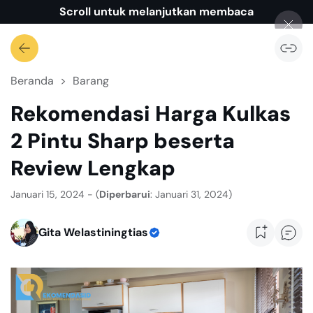
Scroll untuk melanjutkan membaca
Beranda
Barang
Rekomendasi Harga Kulkas
2 Pintu Sharp beserta
Review Lengkap
Januari 15, 2024 - (
Diperbarui
: Januari 31, 2024)
Gita Welastiningtias