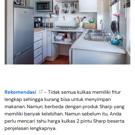
Rekomendasi
- Tidak semua kulkas memiliki fitur
lengkap sehingga kurang bisa untuk menyimpan
makanan. Namun, berbeda dengan produk Sharp yang
memiliki banyak kelebihan. Namun sebelum itu, Anda
perlu mencari tahu harga kulkas 2 pintu Sharp beserta
penjelasan lengkapnya.