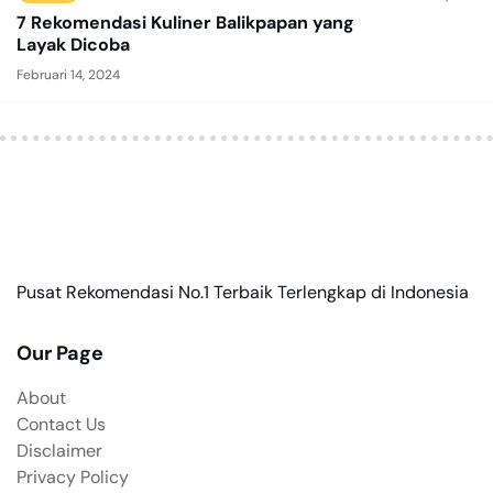
7 Rekomendasi Kuliner Balikpapan yang
Layak Dicoba
Februari 14, 2024
Pusat Rekomendasi No.1 Terbaik Terlengkap di Indonesia
Our Page
About
Contact Us
Disclaimer
Privacy Policy