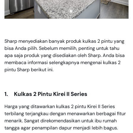
Sharp menyediakan banyak produk kulkas 2 pintu yang
bisa Anda pilih. Sebelum memilih, penting untuk tahu
apa saja produk yang disediakan oleh Sharp. Anda bisa
membaca informasi selengkapnya mengenai kulkas 2
pintu Sharp berikut ini.
1.
Kulkas 2 Pintu Kirei II Series
Harga yang ditawarkan kulkas 2 pintu Kirei II Series
terbilang terjangkau dengan menawarkan berbagai fitur
menarik. Sangat direkomendasikan untuk ibu rumah
tangga agar penampilan dapur menjadi lebih bagus.