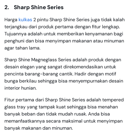
2.
Sharp Shine Series
Harga
kulkas
2 pintu Sharp Shine Series juga tidak kalah
terjangkau dari produk pertama dengan fitur lengkap.
Tujuannya adalah untuk memberikan kenyamanan bagi
penghuni dan bisa menyimpan makanan atau minuman
agar tahan lama.
Sharp Shine Magneglass Series adalah produk dengan
desain elegan yang sangat direkomendasikan untuk
pencinta barang-barang cantik. Hadir dengan motif
bunga berkilau sehingga bisa menyempurnakan desain
interior hunian.
Fitur pertama dari Sharp Shine Series adalah tempered
glass tray yang tampak kuat sehingga bisa menahan
banyak beban dan tidak mudah rusak. Anda bisa
memanfaatkannya secara maksimal untuk menyimpan
banyak makanan dan minuman.