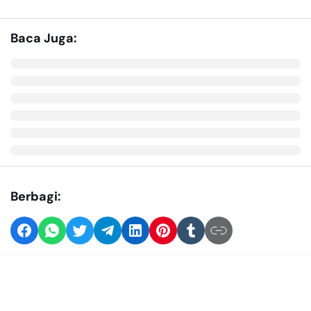
Baca Juga:
Berbagi: