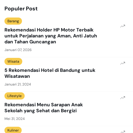
Populer Post
Barang
Rekomendasi Holder HP Motor Terbaik
untuk Perjalanan yang Aman, Anti Jatuh
dan Tahan Guncangan
Januari 07, 2026
Wisata
5 Rekomendasi Hotel di Bandung untuk
Wisatawan
Januari 21, 2024
Lifestyle
Rekomendasi Menu Sarapan Anak
Sekolah yang Sehat dan Bergizi
Mei 31, 2024
Kuliner