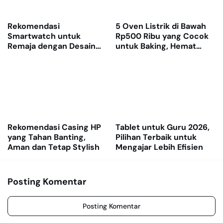
Rekomendasi
5 Oven Listrik di Bawah
Smartwatch untuk
Rp500 Ribu yang Cocok
Remaja dengan Desain
untuk Baking, Hemat
Keren dan Fitur Lengkap
Listrik dan Multifungsi
Rekomendasi Casing HP
Tablet untuk Guru 2026,
yang Tahan Banting,
Pilihan Terbaik untuk
Aman dan Tetap Stylish
Mengajar Lebih Efisien
Posting Komentar
Posting Komentar