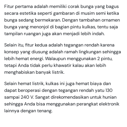
Fitur pertama adalah memiliki corak bunga yang bagus
secara estetika seperti gambaran di musim semi ketika
bunga sedang bermekaran. Dengan tambahan ornamen
bunga yang menonjol di bagian pintu kulkas, tentu saja
tampilan ruangan juga akan menjadi lebih indah.
Selain itu, fitur kedua adalah tegangan rendah karena
konsep yang diusung adalah ramah lingkungan sehingga
lebih hemat energi. Walaupun menggunakan 2 pintu,
tetapi Anda tidak perlu khawatir kalau akan lebih
menghabiskan banyak listrik.
Selain hemat listrik, kulkas ini juga hemat biaya dan
dapat beroperasi dengan tegangan rendah yatu 130
sampai 240 V. Sangat direkomendasikan untuk hunian
sehingga Anda bisa menggunakan perangkat elektronik
lainnya dengan tenang.