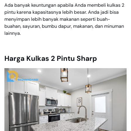
Ada banyak keuntungan apabila Anda membeli kulkas 2
pintu karena kapasitasnya lebih besar. Anda jadi bisa
menyimpan lebih banyak makanan seperti buah-
buahan, sayuran, bumbu dapur, makanan, dan minuman
lainnya.
Harga Kulkas 2 Pintu Sharp