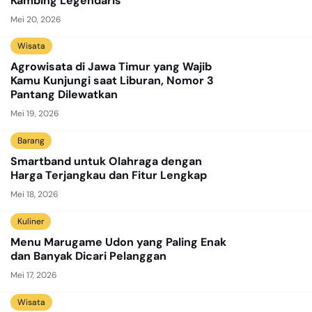
Kambing Legendaris
Mei 20, 2026
Wisata
Agrowisata di Jawa Timur yang Wajib
Kamu Kunjungi saat Liburan, Nomor 3
Pantang Dilewatkan
Mei 19, 2026
Barang
Smartband untuk Olahraga dengan
Harga Terjangkau dan Fitur Lengkap
Mei 18, 2026
Kuliner
Menu Marugame Udon yang Paling Enak
dan Banyak Dicari Pelanggan
Mei 17, 2026
Wisata