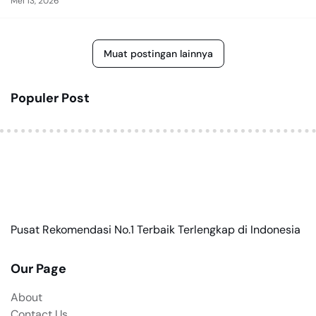
Mei 13, 2026
Muat postingan lainnya
Populer Post
Pusat Rekomendasi No.1 Terbaik Terlengkap di Indonesia
Our Page
About
Contact Us