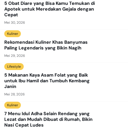
5 Obat Diare yang Bisa Kamu Temukan di
Apotek untuk Meredakan Gejala dengan
Cepat
Mei 30, 2026
Kuliner
Rekomendasi Kuliner Khas Banyumas
Paling Legendaris yang Bikin Nagih
Mei 29, 2026
Lifestyle
5 Makanan Kaya Asam Folat yang Baik
untuk Ibu Hamil dan Tumbuh Kembang
Janin
Mei 28, 2026
Kuliner
7 Menu Idul Adha Selain Rendang yang
Lezat dan Mudah Dibuat di Rumah, Bikin
Nasi Cepat Ludes