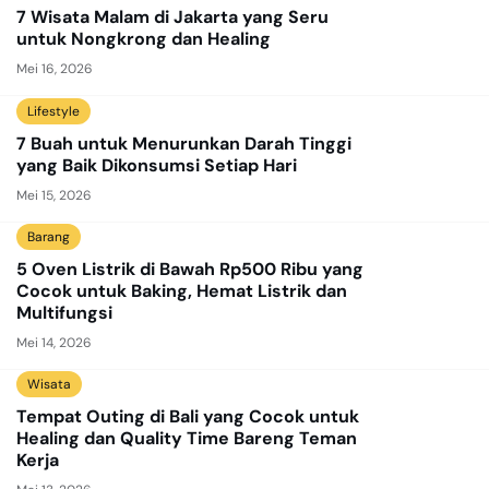
7 Wisata Malam di Jakarta yang Seru
untuk Nongkrong dan Healing
Mei 16, 2026
Lifestyle
7 Buah untuk Menurunkan Darah Tinggi
yang Baik Dikonsumsi Setiap Hari
Mei 15, 2026
Barang
5 Oven Listrik di Bawah Rp500 Ribu yang
Cocok untuk Baking, Hemat Listrik dan
Multifungsi
Mei 14, 2026
Wisata
Tempat Outing di Bali yang Cocok untuk
Healing dan Quality Time Bareng Teman
Kerja