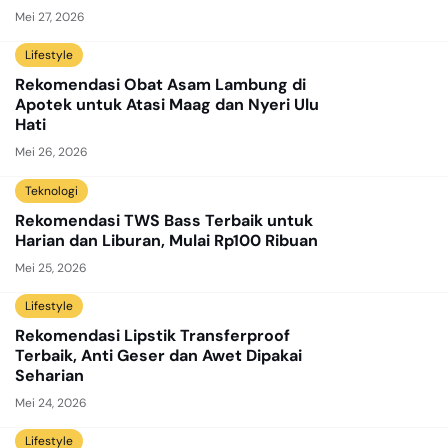
Mei 27, 2026
Lifestyle
Rekomendasi Obat Asam Lambung di
Apotek untuk Atasi Maag dan Nyeri Ulu
Hati
Mei 26, 2026
Teknologi
Rekomendasi TWS Bass Terbaik untuk
Harian dan Liburan, Mulai Rp100 Ribuan
Mei 25, 2026
Lifestyle
Rekomendasi Lipstik Transferproof
Terbaik, Anti Geser dan Awet Dipakai
Seharian
Mei 24, 2026
Lifestyle