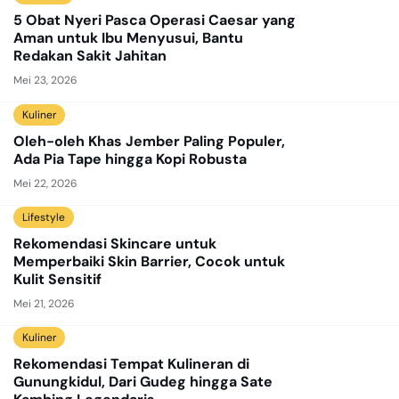
5 Obat Nyeri Pasca Operasi Caesar yang
Aman untuk Ibu Menyusui, Bantu
Redakan Sakit Jahitan
Mei 23, 2026
Kuliner
Oleh-oleh Khas Jember Paling Populer,
Ada Pia Tape hingga Kopi Robusta
Mei 22, 2026
Lifestyle
Rekomendasi Skincare untuk
Memperbaiki Skin Barrier, Cocok untuk
Kulit Sensitif
Mei 21, 2026
Kuliner
Rekomendasi Tempat Kulineran di
Gunungkidul, Dari Gudeg hingga Sate