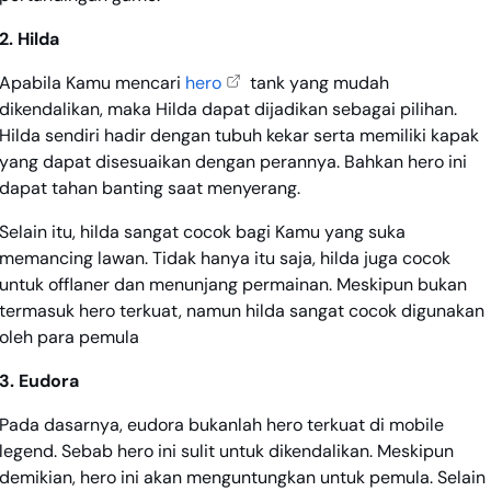
2. Hilda
Apabila Kamu mencari
hero
tank yang mudah
dikendalikan, maka Hilda dapat dijadikan sebagai pilihan.
Hilda sendiri hadir dengan tubuh kekar serta memiliki kapak
yang dapat disesuaikan dengan perannya. Bahkan hero ini
dapat tahan banting saat menyerang.
Selain itu, hilda sangat cocok bagi Kamu yang suka
memancing lawan. Tidak hanya itu saja, hilda juga cocok
untuk offlaner dan menunjang permainan. Meskipun bukan
termasuk hero terkuat, namun hilda sangat cocok digunakan
oleh para pemula
3. Eudora
Pada dasarnya, eudora bukanlah hero terkuat di mobile
legend. Sebab hero ini sulit untuk dikendalikan. Meskipun
demikian, hero ini akan menguntungkan untuk pemula. Selain