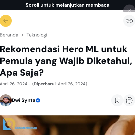
Scroll untuk melanjutkan membaca
Beranda
Teknologi
Rekomendasi Hero ML untuk
Pemula yang Wajib Diketahui,
Apa Saja?
April 26, 2024 - (
Diperbarui
: April 26, 2024)
Dwi Synta