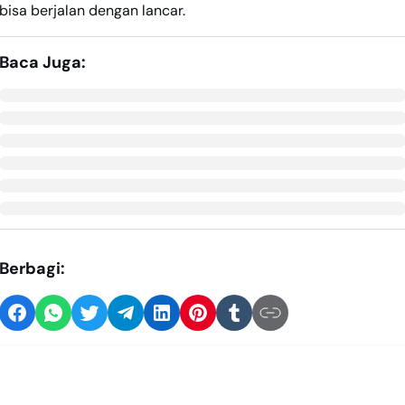
bisa berjalan dengan lancar.
Baca Juga:
Berbagi: