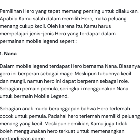
Pemilihan Hero yang tepat memang penting untuk dilakukan.
Apabila Kamu salah dalam memilih Hero, maka peluang
menang cukup kecil. Oleh karena itu, Kamu harus
mempelajari jenis-jenis Hero yang terdapat dalam
permainan mobile legend seperti:
1. Nana
Dalam mobile legend terdapat Hero bernama Nana. Biasanya
gero ini berperan sebagai mage. Meskipun tubuhnya kecil
dan mungil, namun hero ini dapat berperan sebagai role.
Sebagian pemain pemula, seringkali menggunakan Nana
untuk bermain Mobile Legend.
Sebagian anak muda beranggapan bahwa Hero terlemah
cocok untuk pemula. Padahal hero terlemah memiliki peluang
menang yang kecil. Meskipun demikian, Kamu juga tidak
boleh menggunakan hero terkuat untuk memenangkan
pertandingan game.