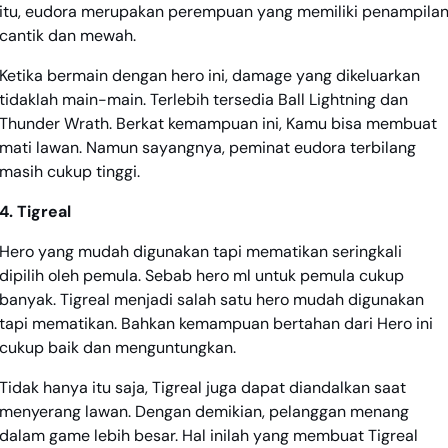
itu, eudora merupakan perempuan yang memiliki penampila
cantik dan mewah.
Ketika bermain dengan hero ini, damage yang dikeluarkan
tidaklah main-main. Terlebih tersedia Ball Lightning dan
Thunder Wrath. Berkat kemampuan ini, Kamu bisa membuat
mati lawan. Namun sayangnya, peminat eudora terbilang
masih cukup tinggi.
4. Tigreal
Hero yang mudah digunakan tapi mematikan seringkali
dipilih oleh pemula. Sebab hero ml untuk pemula cukup
banyak. Tigreal menjadi salah satu hero mudah digunakan
tapi mematikan. Bahkan kemampuan bertahan dari Hero ini
cukup baik dan menguntungkan.
Tidak hanya itu saja, Tigreal juga dapat diandalkan saat
menyerang lawan. Dengan demikian, pelanggan menang
dalam game lebih besar. Hal inilah yang membuat Tigreal