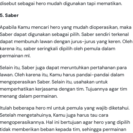
disebut sebagai hero mudah digunakan tapi mematikan.
5. Saber
Apabila Kamu mencari hero yang mudah dioperasikan, maka
Saber dapat digunakan sebagai pilih. Saber sendiri terkenal
dapat membunuh lawan dengan jurus-jurus yang keren. Oleh
karena itu, saber seringkali dipilih oleh pemula dalam
permainan ml.
Selain itu, Saber juga dapat meruntuhkan pertahanan para
lawan. Oleh karena itu, Kamu harus pandai-pandai dalam
mengoperasikan Saber. Selain itu, usahakan untuk
memperhatikan kerjasama dengan tim. Tujuannya agar tim
menang dalam permainan.
Itulah beberapa hero ml untuk pemula yang wajib diketahui.
Setelah mengetahuinya, Kamu juga harus tau cara
mengoperasikannya. Hal ini bertujuan agar hero yang dipilih
tidak memberikan beban kepada tim, sehingga permainan