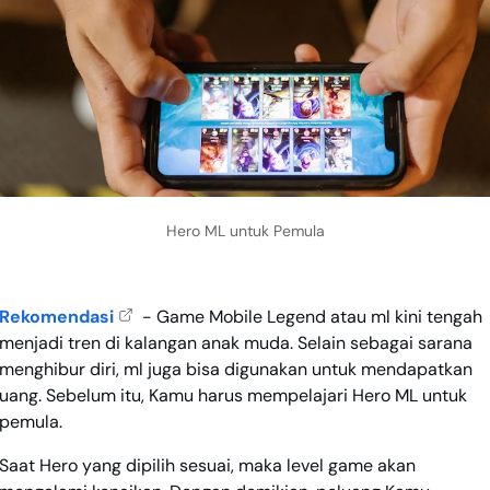
Hero ML untuk Pemula
Rekomendasi
- Game Mobile Legend atau ml kini tengah
menjadi tren di kalangan anak muda. Selain sebagai sarana
menghibur diri, ml juga bisa digunakan untuk mendapatkan
uang. Sebelum itu, Kamu harus mempelajari Hero ML untuk
pemula.
Saat Hero yang dipilih sesuai, maka level game akan