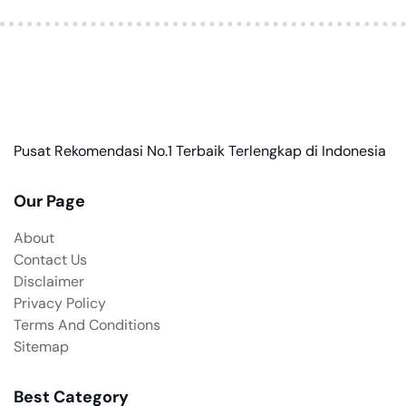
Pusat Rekomendasi No.1 Terbaik Terlengkap di Indonesia
Our Page
About
Contact Us
Disclaimer
Privacy Policy
Terms And Conditions
Sitemap
Best Category