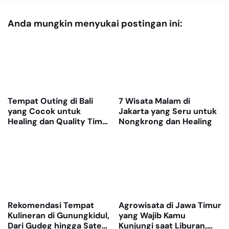
Anda mungkin menyukai postingan ini:
Tempat Outing di Bali
7 Wisata Malam di
yang Cocok untuk
Jakarta yang Seru untuk
Healing dan Quality Time
Nongkrong dan Healing
Bareng Teman Kerja
Rekomendasi Tempat
Agrowisata di Jawa Timur
Kulineran di Gunungkidul,
yang Wajib Kamu
Dari Gudeg hingga Sate
Kunjungi saat Liburan,