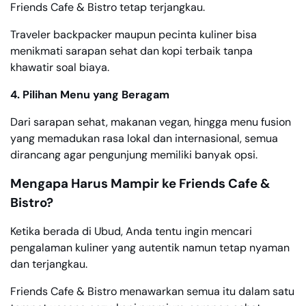
Friends Cafe & Bistro tetap terjangkau.
Traveler backpacker maupun pecinta kuliner bisa
menikmati sarapan sehat dan kopi terbaik tanpa
khawatir soal biaya.
4. Pilihan Menu yang Beragam
Dari sarapan sehat, makanan vegan, hingga menu fusion
yang memadukan rasa lokal dan internasional, semua
dirancang agar pengunjung memiliki banyak opsi.
Mengapa Harus Mampir ke Friends Cafe &
Bistro?
Ketika berada di Ubud, Anda tentu ingin mencari
pengalaman kuliner yang autentik namun tetap nyaman
dan terjangkau.
Friends Cafe & Bistro menawarkan semua itu dalam satu