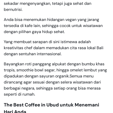
sekadar mengenyangkan, tetapi juga sehat dan
bernutrisi.
Anda bisa menemukan hidangan vegan yang jarang
tersedia di kafe lain, sehingga cocok untuk wisatawan
dengan pilihan gaya hidup sehat.
Yang membuat sarapan di sini istimewa adalah
kreativitas chef dalam memadukan cita rasa lokal Bali
dengan sentuhan internasional.
Bayangkan roti panggang alpukat dengan bumbu khas
tropis, smoothie bowl segar, hingga omelet lembut yang
dipadukan dengan sayuran organik.Semua menu
dirancang agar sesuai dengan selera wisatawan dari
berbagai negara, sehingga setiap orang bisa merasa
seperti di rumah.
The Best Coffee in Ubud untuk Menemani
Hari Anda