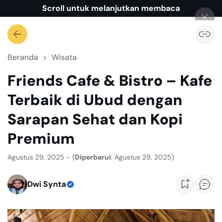
Scroll untuk melanjutkan membaca
Beranda
Wisata
Friends Cafe & Bistro – Kafe
Terbaik di Ubud dengan
Sarapan Sehat dan Kopi
Premium
Agustus 29, 2025 - (
Diperbarui
: Agustus 29, 2025)
Dwi Synta