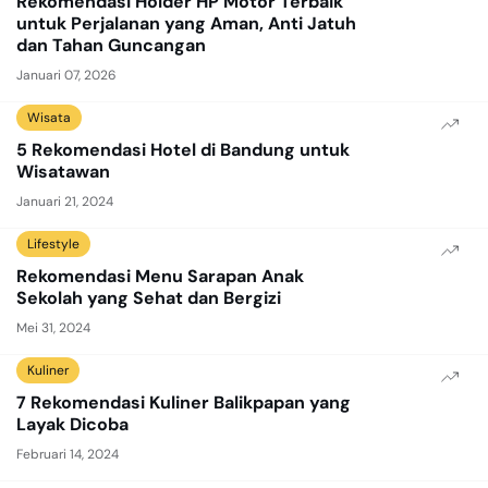
Rekomendasi Holder HP Motor Terbaik
untuk Perjalanan yang Aman, Anti Jatuh
dan Tahan Guncangan
Januari 07, 2026
Wisata
5 Rekomendasi Hotel di Bandung untuk
Wisatawan
Januari 21, 2024
Lifestyle
Rekomendasi Menu Sarapan Anak
Sekolah yang Sehat dan Bergizi
Mei 31, 2024
Kuliner
7 Rekomendasi Kuliner Balikpapan yang
Layak Dicoba
Februari 14, 2024