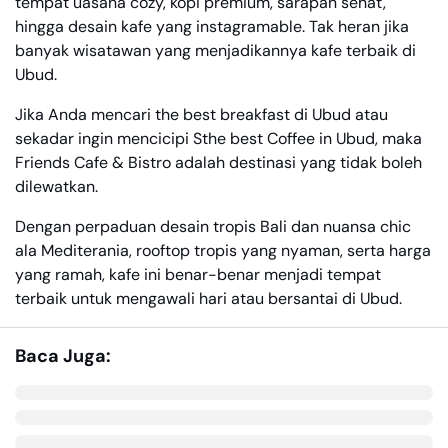
tempat uasana cozy, kopi premium, sarapan sehat,
hingga desain kafe yang instagramable. Tak heran jika
banyak wisatawan yang menjadikannya kafe terbaik di
Ubud.
Jika Anda mencari the best breakfast di Ubud atau
sekadar ingin mencicipi Sthe best Coffee in Ubud, maka
Friends Cafe & Bistro adalah destinasi yang tidak boleh
dilewatkan.
Dengan perpaduan desain tropis Bali dan nuansa chic
ala Mediterania, rooftop tropis yang nyaman, serta harga
yang ramah, kafe ini benar-benar menjadi tempat
terbaik untuk mengawali hari atau bersantai di Ubud.
Baca Juga: