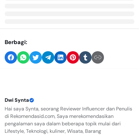
Berbagi:
Dwi Synta
Hai saya Synta, seorang Reviewer Influencer dan Penulis
di Rekomendasid.com, Saya merekomendasikan
pengalaman saya dalam beberapa topik mulai dari
Lifestyle, Teknologi, kuliner, Wisata, Barang