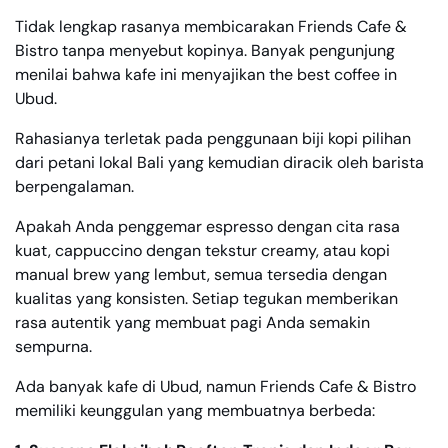
Tidak lengkap rasanya membicarakan Friends Cafe &
Bistro tanpa menyebut kopinya. Banyak pengunjung
menilai bahwa kafe ini menyajikan the best coffee in
Ubud.
Rahasianya terletak pada penggunaan biji kopi pilihan
dari petani lokal Bali yang kemudian diracik oleh barista
berpengalaman.
Apakah Anda penggemar espresso dengan cita rasa
kuat, cappuccino dengan tekstur creamy, atau kopi
manual brew yang lembut, semua tersedia dengan
kualitas yang konsisten. Setiap tegukan memberikan
rasa autentik yang membuat pagi Anda semakin
sempurna.
Ada banyak kafe di Ubud, namun Friends Cafe & Bistro
memiliki keunggulan yang membuatnya berbeda: