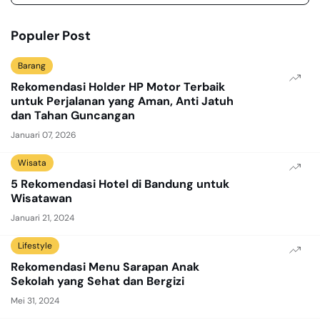
Populer Post
Barang
Rekomendasi Holder HP Motor Terbaik
untuk Perjalanan yang Aman, Anti Jatuh
dan Tahan Guncangan
Januari 07, 2026
Wisata
5 Rekomendasi Hotel di Bandung untuk
Wisatawan
Januari 21, 2024
Lifestyle
Rekomendasi Menu Sarapan Anak
Sekolah yang Sehat dan Bergizi
Mei 31, 2024