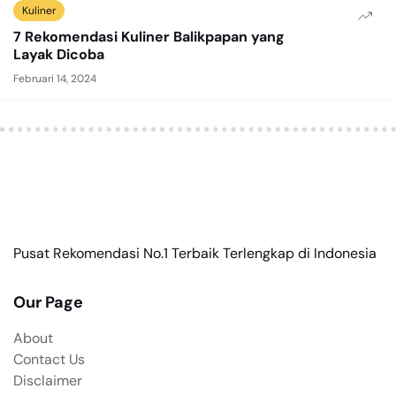
Kuliner
7 Rekomendasi Kuliner Balikpapan yang
Layak Dicoba
Februari 14, 2024
Pusat Rekomendasi No.1 Terbaik Terlengkap di Indonesia
Our Page
About
Contact Us
Disclaimer