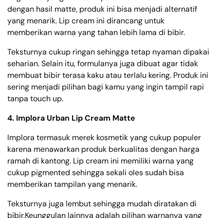
dengan hasil matte, produk ini bisa menjadi alternatif
yang menarik. Lip cream ini dirancang untuk
memberikan warna yang tahan lebih lama di bibir.
Teksturnya cukup ringan sehingga tetap nyaman dipakai
seharian. Selain itu, formulanya juga dibuat agar tidak
membuat bibir terasa kaku atau terlalu kering. Produk ini
sering menjadi pilihan bagi kamu yang ingin tampil rapi
tanpa touch up.
4. Implora Urban Lip Cream Matte
Implora termasuk merek kosmetik yang cukup populer
karena menawarkan produk berkualitas dengan harga
ramah di kantong. Lip cream ini memiliki warna yang
cukup pigmented sehingga sekali oles sudah bisa
memberikan tampilan yang menarik.
Teksturnya juga lembut sehingga mudah diratakan di
bibir.Keunggulan lainnya adalah pilihan warnanya yang