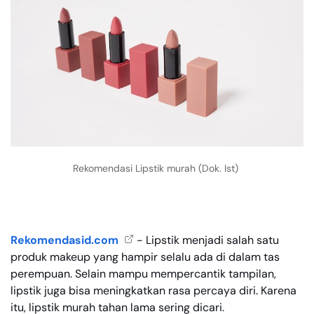
Rekomendasi Lipstik murah (Dok. Ist)
Rekomendasid.com
- Lipstik menjadi salah satu
produk makeup yang hampir selalu ada di dalam tas
perempuan. Selain mampu mempercantik tampilan,
lipstik juga bisa meningkatkan rasa percaya diri. Karena
itu, lipstik murah tahan lama sering dicari.