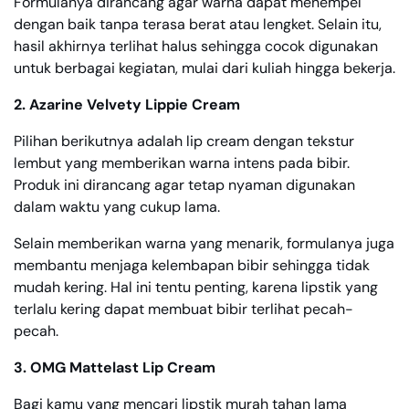
Formulanya dirancang agar warna dapat menempel
dengan baik tanpa terasa berat atau lengket. Selain itu,
hasil akhirnya terlihat halus sehingga cocok digunakan
untuk berbagai kegiatan, mulai dari kuliah hingga bekerja.
2. Azarine Velvety Lippie Cream
Pilihan berikutnya adalah lip cream dengan tekstur
lembut yang memberikan warna intens pada bibir.
Produk ini dirancang agar tetap nyaman digunakan
dalam waktu yang cukup lama.
Selain memberikan warna yang menarik, formulanya juga
membantu menjaga kelembapan bibir sehingga tidak
mudah kering. Hal ini tentu penting, karena lipstik yang
terlalu kering dapat membuat bibir terlihat pecah-
pecah.
3. OMG Mattelast Lip Cream
Bagi kamu yang mencari lipstik murah tahan lama