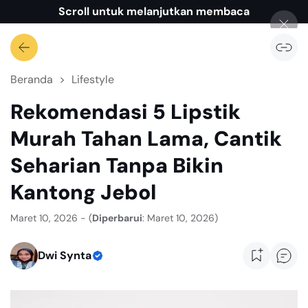
Scroll untuk melanjutkan membaca
Beranda
Lifestyle
Rekomendasi 5 Lipstik
Murah Tahan Lama, Cantik
Seharian Tanpa Bikin
Kantong Jebol
Maret 10, 2026 - (
Diperbarui
: Maret 10, 2026)
Dwi Synta