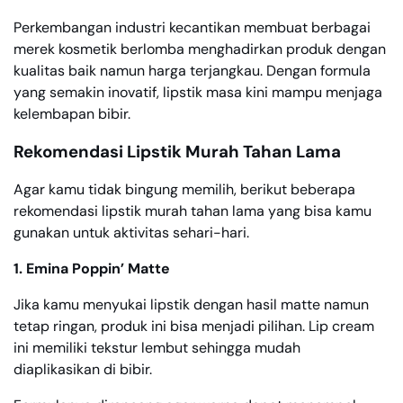
Perkembangan industri kecantikan membuat berbagai
merek kosmetik berlomba menghadirkan produk dengan
kualitas baik namun harga terjangkau. Dengan formula
yang semakin inovatif, lipstik masa kini mampu menjaga
kelembapan bibir.
Rekomendasi Lipstik Murah Tahan Lama
Agar kamu tidak bingung memilih, berikut beberapa
rekomendasi lipstik murah tahan lama yang bisa kamu
gunakan untuk aktivitas sehari-hari.
1. Emina Poppin’ Matte
Jika kamu menyukai lipstik dengan hasil matte namun
tetap ringan, produk ini bisa menjadi pilihan. Lip cream
ini memiliki tekstur lembut sehingga mudah
diaplikasikan di bibir.