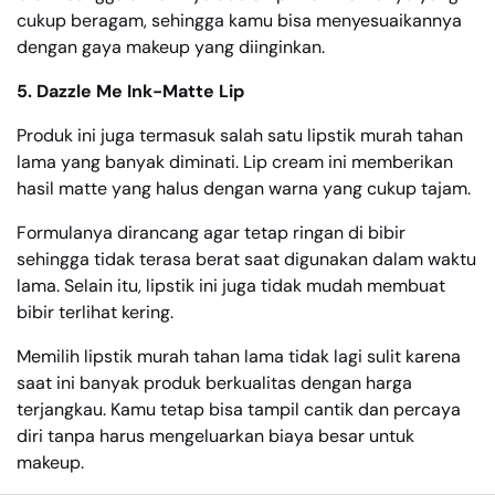
cukup beragam, sehingga kamu bisa menyesuaikannya
dengan gaya makeup yang diinginkan.
5. Dazzle Me Ink-Matte Lip
Produk ini juga termasuk salah satu lipstik murah tahan
lama yang banyak diminati. Lip cream ini memberikan
hasil matte yang halus dengan warna yang cukup tajam.
Formulanya dirancang agar tetap ringan di bibir
sehingga tidak terasa berat saat digunakan dalam waktu
lama. Selain itu, lipstik ini juga tidak mudah membuat
bibir terlihat kering.
Memilih lipstik murah tahan lama tidak lagi sulit karena
saat ini banyak produk berkualitas dengan harga
terjangkau. Kamu tetap bisa tampil cantik dan percaya
diri tanpa harus mengeluarkan biaya besar untuk
makeup.