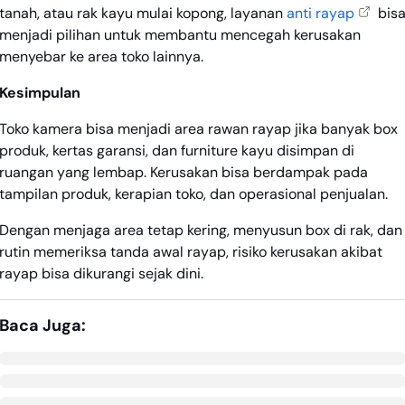
tanah, atau rak kayu mulai kopong, layanan
anti rayap
bis
menjadi pilihan untuk membantu mencegah kerusakan
menyebar ke area toko lainnya.
Kesimpulan
Toko kamera bisa menjadi area rawan rayap jika banyak box
produk, kertas garansi, dan furniture kayu disimpan di
ruangan yang lembap. Kerusakan bisa berdampak pada
tampilan produk, kerapian toko, dan operasional penjualan.
Dengan menjaga area tetap kering, menyusun box di rak, dan
rutin memeriksa tanda awal rayap, risiko kerusakan akibat
rayap bisa dikurangi sejak dini.
Baca Juga: