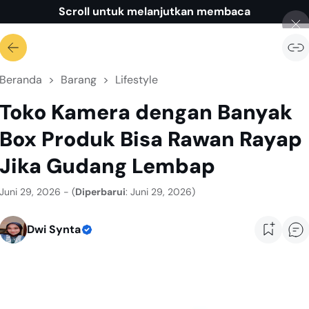
Scroll untuk melanjutkan membaca
Beranda
Barang
Lifestyle
Toko Kamera dengan Banyak
Box Produk Bisa Rawan Rayap
Jika Gudang Lembap
Juni 29, 2026 - (
Diperbarui
: Juni 29, 2026)
Dwi Synta