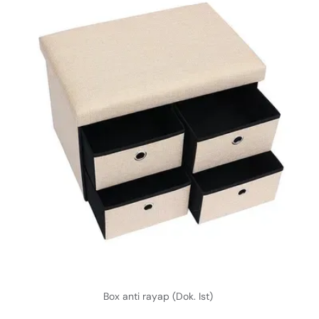
Box anti rayap (Dok. Ist)