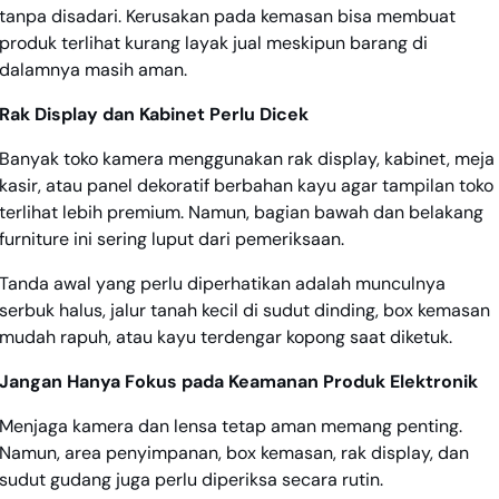
tanpa disadari. Kerusakan pada kemasan bisa membuat
produk terlihat kurang layak jual meskipun barang di
dalamnya masih aman.
Rak Display dan Kabinet Perlu Dicek
Banyak toko kamera menggunakan rak display, kabinet, meja
kasir, atau panel dekoratif berbahan kayu agar tampilan toko
terlihat lebih premium. Namun, bagian bawah dan belakang
furniture ini sering luput dari pemeriksaan.
Tanda awal yang perlu diperhatikan adalah munculnya
serbuk halus, jalur tanah kecil di sudut dinding, box kemasan
mudah rapuh, atau kayu terdengar kopong saat diketuk.
Jangan Hanya Fokus pada Keamanan Produk Elektronik
Menjaga kamera dan lensa tetap aman memang penting.
Namun, area penyimpanan, box kemasan, rak display, dan
sudut gudang juga perlu diperiksa secara rutin.