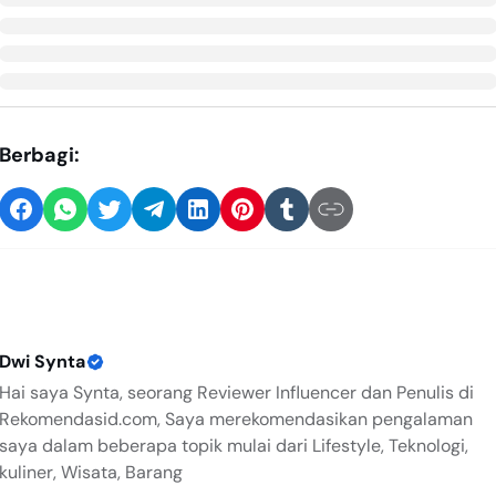
Berbagi:
Dwi Synta
Hai saya Synta, seorang Reviewer Influencer dan Penulis di
Rekomendasid.com, Saya merekomendasikan pengalaman
saya dalam beberapa topik mulai dari Lifestyle, Teknologi,
kuliner, Wisata, Barang