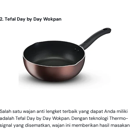
2. Tefal Day by Day Wokpan
Salah satu wajan anti lengket terbaik yang dapat Anda miliki
adalah Tefal Day by Day Wokpan. Dengan teknologi Thermo-
signal yang disematkan, wajan ini memberikan hasil masakan