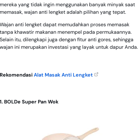
mereka yang tidak ingin menggunakan banyak minyak saat
memasak, wajan anti lengket adalah pilihan yang tepat.
Wajan anti lengket dapat memudahkan proses memasak
tanpa khawatir makanan menempel pada permukaannya.
Selain itu, dilengkapi juga dengan fitur anti gores, sehingga
wajan ini merupakan investasi yang layak untuk dapur Anda.
Rekomendasi
Alat Masak Anti Lengket
1. BOLDe Super Pan Wok