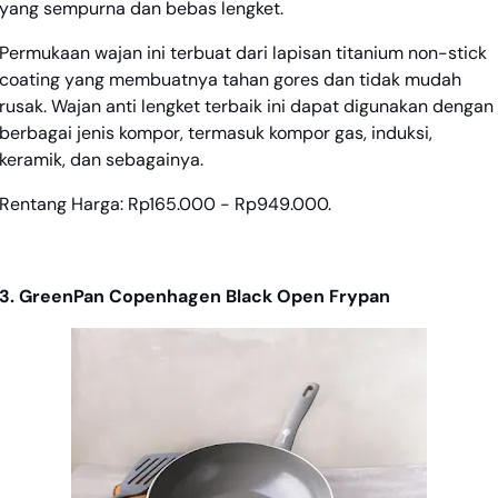
yang sempurna dan bebas lengket.
Permukaan wajan ini terbuat dari lapisan titanium non-stick
coating yang membuatnya tahan gores dan tidak mudah
rusak. Wajan anti lengket terbaik ini dapat digunakan dengan
berbagai jenis kompor, termasuk kompor gas, induksi,
keramik, dan sebagainya.
Rentang Harga: Rp165.000 - Rp949.000.
3. GreenPan Copenhagen Black Open Frypan