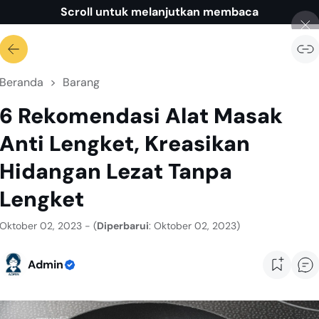
Scroll untuk melanjutkan membaca
Beranda
Barang
6 Rekomendasi Alat Masak
Anti Lengket, Kreasikan
Hidangan Lezat Tanpa
Lengket
Oktober 02, 2023 - (
Diperbarui
: Oktober 02, 2023)
Admin