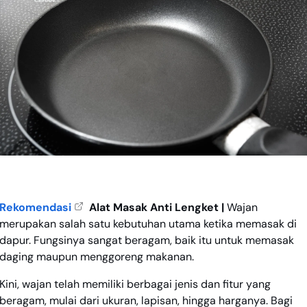
Rekomendasi
Alat Masak Anti Lengket |
Wajan
merupakan salah satu kebutuhan utama ketika memasak di
dapur. Fungsinya sangat beragam, baik itu untuk memasak
daging maupun menggoreng makanan.
Kini, wajan telah memiliki berbagai jenis dan fitur yang
beragam, mulai dari ukuran, lapisan, hingga harganya. Bagi