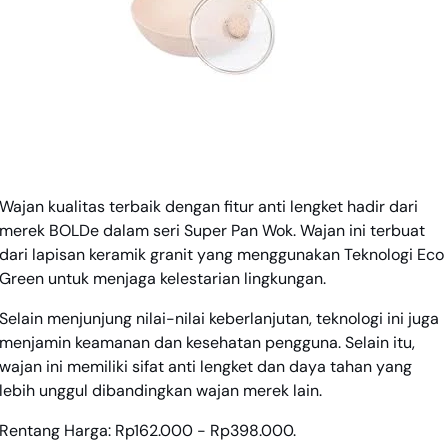
Wajan kualitas terbaik dengan fitur anti lengket hadir dari
merek BOLDe dalam seri Super Pan Wok. Wajan ini terbuat
dari lapisan keramik granit yang menggunakan Teknologi Eco
Green untuk menjaga kelestarian lingkungan.
Selain menjunjung nilai-nilai keberlanjutan, teknologi ini juga
menjamin keamanan dan kesehatan pengguna. Selain itu,
wajan ini memiliki sifat anti lengket dan daya tahan yang
lebih unggul dibandingkan wajan merek lain.
Rentang Harga: Rp162.000 - Rp398.000.