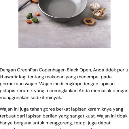
Dengan GreenPan Copenhagen Black Open, Anda tidak perlu
khawatir lagi tentang makanan yang menempel pada
permukaan wajan. Wajan ini dilengkapi dengan lapisan
pelapis keramik yang memungkinkan Anda memasak dengan
menggunakan sedikit minyak.
Wajan ini juga tahan gores berkat lapisan keramiknya yang
terbuat dari lapisan berlian yang sangat kuat. Wajan ini tidak
hanya berguna untuk menggoreng, tetapi juga dapat