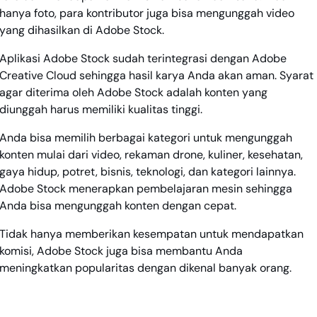
hanya foto, para kontributor juga bisa mengunggah video
yang dihasilkan di Adobe Stock.
Aplikasi Adobe Stock sudah terintegrasi dengan Adobe
Creative Cloud sehingga hasil karya Anda akan aman. Syarat
agar diterima oleh Adobe Stock adalah konten yang
diunggah harus memiliki kualitas tinggi.
Anda bisa memilih berbagai kategori untuk mengunggah
konten mulai dari video, rekaman drone, kuliner, kesehatan,
gaya hidup, potret, bisnis, teknologi, dan kategori lainnya.
Adobe Stock menerapkan pembelajaran mesin sehingga
Anda bisa mengunggah konten dengan cepat.
Tidak hanya memberikan kesempatan untuk mendapatkan
komisi, Adobe Stock juga bisa membantu Anda
meningkatkan popularitas dengan dikenal banyak orang.