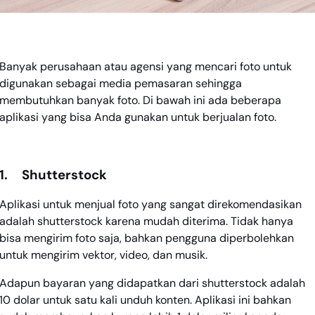
Banyak perusahaan atau agensi yang mencari foto untuk
digunakan sebagai media pemasaran sehingga
membutuhkan banyak foto. Di bawah ini ada beberapa
aplikasi yang bisa Anda gunakan untuk berjualan foto.
1.
Shutterstock
Aplikasi untuk menjual foto yang sangat direkomendasikan
adalah shutterstock karena mudah diterima. Tidak hanya
bisa mengirim foto saja, bahkan pengguna diperbolehkan
untuk mengirim vektor, video, dan musik.
Adapun bayaran yang didapatkan dari shutterstock adalah
10 dolar untuk satu kali unduh konten. Aplikasi ini bahkan