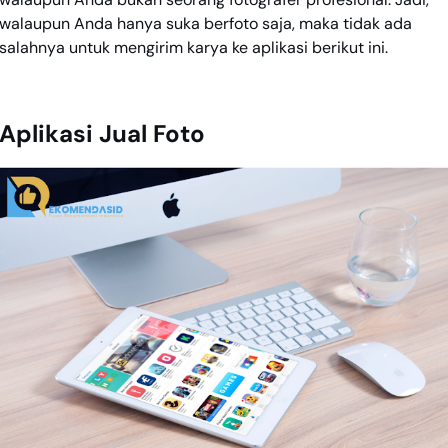
walaupun Anda hanya suka berfoto saja, maka tidak ada
salahnya untuk mengirim karya ke aplikasi berikut ini.
Aplikasi Jual Foto