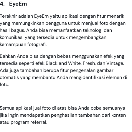
4.
EyeEm
Terakhir adalah EyeEm yaitu aplikasi dengan fitur menarik
yang memungkinkan pengguna untuk menjual foto dengan
hasil bagus. Anda bisa memanfaatkan teknologi dan
komunikasi yang tersedia untuk mengembangkan
kemampuan fotografi.
Bahkan Anda bisa dengan bebas menggunakan efek yang
tersedia seperti efek Black and White, Fresh, dan Vintage.
Ada juga tambahan berupa fitur pengenalan gambar
otomatis yang membantu Anda mengidentifikasi elemen di
foto.
Semua aplikasi jual foto di atas bisa Anda coba semuanya
jika ingin mendapatkan penghasilan tambahan dari konten
atau program referral.