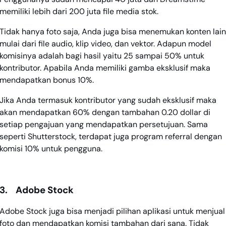
memiliki lebih dari 200 juta file media stok.
Tidak hanya foto saja, Anda juga bisa menemukan konten lain
mulai dari file audio, klip video, dan vektor. Adapun model
komisinya adalah bagi hasil yaitu 25 sampai 50% untuk
kontributor. Apabila Anda memiliki gamba eksklusif maka
mendapatkan bonus 10%.
Jika Anda termasuk kontributor yang sudah eksklusif maka
akan mendapatkan 60% dengan tambahan 0.20 dollar di
setiap pengajuan yang mendapatkan persetujuan. Sama
seperti Shutterstock, terdapat juga program referral dengan
komisi 10% untuk pengguna.
3.
Adobe Stock
Adobe Stock juga bisa menjadi pilihan aplikasi untuk menjual
foto dan mendapatkan komisi tambahan dari sana. Tidak