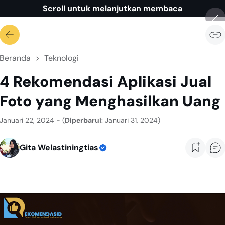
Scroll untuk melanjutkan membaca
Beranda
Teknologi
4 Rekomendasi Aplikasi Jual
Foto yang Menghasilkan Uang
Januari 22, 2024 - (
Diperbarui
: Januari 31, 2024)
Gita Welastiningtias