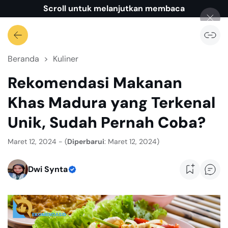
Scroll untuk melanjutkan membaca
Beranda
Kuliner
Rekomendasi Makanan
Khas Madura yang Terkenal
Unik, Sudah Pernah Coba?
Maret 12, 2024 - (
Diperbarui
: Maret 12, 2024)
Dwi Synta