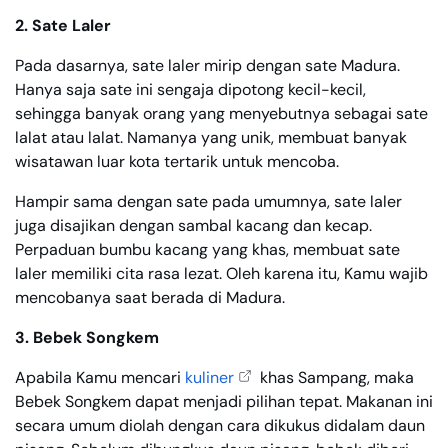
2. Sate Laler
Pada dasarnya, sate laler mirip dengan sate Madura.
Hanya saja sate ini sengaja dipotong kecil-kecil,
sehingga banyak orang yang menyebutnya sebagai sate
lalat atau lalat. Namanya yang unik, membuat banyak
wisatawan luar kota tertarik untuk mencoba.
Hampir sama dengan sate pada umumnya, sate laler
juga disajikan dengan sambal kacang dan kecap.
Perpaduan bumbu kacang yang khas, membuat sate
laler memiliki cita rasa lezat. Oleh karena itu, Kamu wajib
mencobanya saat berada di Madura.
3. Bebek Songkem
Apabila Kamu mencari
kuliner
khas Sampang, maka
Bebek Songkem dapat menjadi pilihan tepat. Makanan ini
secara umum diolah dengan cara dikukus didalam daun