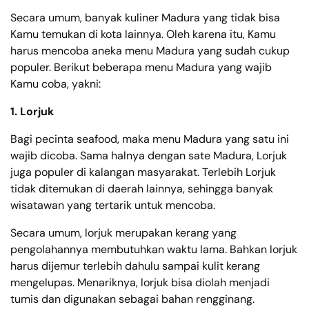
Secara umum, banyak kuliner Madura yang tidak bisa
Kamu temukan di kota lainnya. Oleh karena itu, Kamu
harus mencoba aneka menu Madura yang sudah cukup
populer. Berikut beberapa menu Madura yang wajib
Kamu coba, yakni:
1. Lorjuk
Bagi pecinta seafood, maka menu Madura yang satu ini
wajib dicoba. Sama halnya dengan sate Madura, Lorjuk
juga populer di kalangan masyarakat. Terlebih Lorjuk
tidak ditemukan di daerah lainnya, sehingga banyak
wisatawan yang tertarik untuk mencoba.
Secara umum, lorjuk merupakan kerang yang
pengolahannya membutuhkan waktu lama. Bahkan lorjuk
harus dijemur terlebih dahulu sampai kulit kerang
mengelupas. Menariknya, lorjuk bisa diolah menjadi
tumis dan digunakan sebagai bahan rengginang.