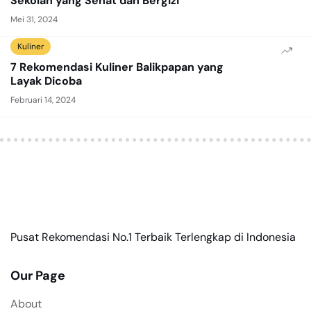
Sekolah yang Sehat dan Bergizi
Mei 31, 2024
Kuliner
7 Rekomendasi Kuliner Balikpapan yang
Layak Dicoba
Februari 14, 2024
Pusat Rekomendasi No.1 Terbaik Terlengkap di Indonesia
Our Page
About