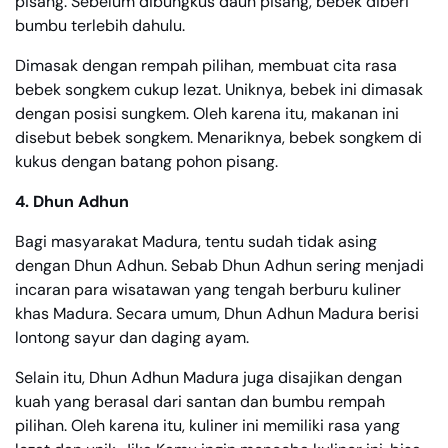
pisang. Sebelum dibungkus daun pisang, bebek diberi
bumbu terlebih dahulu.
Dimasak dengan rempah pilihan, membuat cita rasa
bebek songkem cukup lezat. Uniknya, bebek ini dimasak
dengan posisi sungkem. Oleh karena itu, makanan ini
disebut bebek songkem. Menariknya, bebek songkem di
kukus dengan batang pohon pisang.
4. Dhun Adhun
Bagi masyarakat Madura, tentu sudah tidak asing
dengan Dhun Adhun. Sebab Dhun Adhun sering menjadi
incaran para wisatawan yang tengah berburu kuliner
khas Madura. Secara umum, Dhun Adhun Madura berisi
lontong sayur dan daging ayam.
Selain itu, Dhun Adhun Madura juga disajikan dengan
kuah yang berasal dari santan dan bumbu rempah
pilihan. Oleh karena itu, kuliner ini memiliki rasa yang