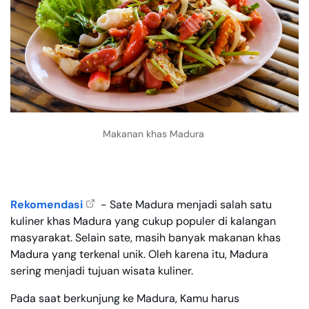
Makanan khas Madura
Rekomendasi
- Sate Madura menjadi salah satu
kuliner khas Madura yang cukup populer di kalangan
masyarakat. Selain sate, masih banyak makanan khas
Madura yang terkenal unik. Oleh karena itu, Madura
sering menjadi tujuan wisata kuliner.
Pada saat berkunjung ke Madura, Kamu harus