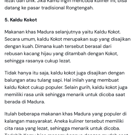
lezat dan unik. Jika Kamu ingin mencoba kuliner ini, bisa
datang ke pasar tradisional Rongtengah.
5. Kaldu Kokot
Makanan khas Madura selanjutnya yaitu Kaldu Kokot.
Secara umum, kaldu Kokot merupakan sup yang disajikan
dengan kuah. Dimana kuah tersebut berasal dari
rebusan kacang hijau yang ditambah dengan Kokot,
sehingga rasanya cukup lezat.
Tidak hanya itu saja, kaldu kokot juga disajikan dengan
balungan atau tulang sapi. Hal inilah yang membuat
kaldu Kokot cukup populer. Selain gurih, kaldu kokot juga
memiliki rasa unik sehingga menarik untuk dicoba saat
berada di Madura.
Itulah beberapa makanan khas Madura yang populer di
kalangan masyarakat. Aneka kuliner tersebut memiliki
cita rasa yang lezat, sehingga menarik untuk dicoba.