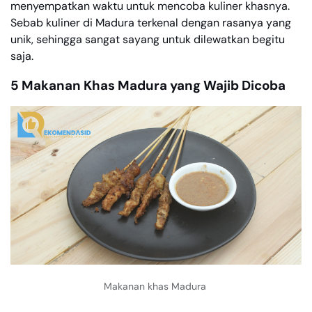
menyempatkan waktu untuk mencoba kuliner khasnya.
Sebab kuliner di Madura terkenal dengan rasanya yang
unik, sehingga sangat sayang untuk dilewatkan begitu
saja.
5 Makanan Khas Madura yang Wajib Dicoba
Makanan khas Madura