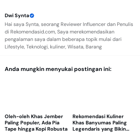
Dwi Synta
Hai saya Synta, seorang Reviewer Influencer dan Penulis
di Rekomendasid.com, Saya merekomendasikan
pengalaman saya dalam beberapa topik mulai dari
Lifestyle, Teknologi, kuliner, Wisata, Barang
Anda mungkin menyukai postingan ini:
Oleh-oleh Khas Jember
Rekomendasi Kuliner
Paling Populer, Ada Pia
Khas Banyumas Paling
Tape hingga Kopi Robusta
Legendaris yang Bikin
Nagih