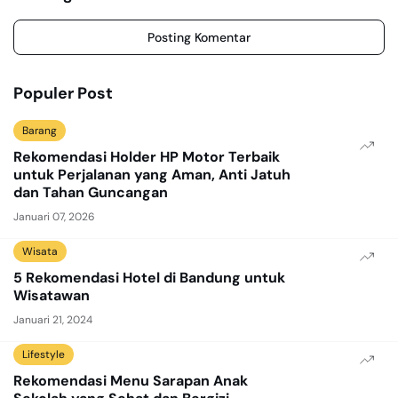
Posting Komentar
Populer Post
Barang
Rekomendasi Holder HP Motor Terbaik
untuk Perjalanan yang Aman, Anti Jatuh
dan Tahan Guncangan
Januari 07, 2026
Wisata
5 Rekomendasi Hotel di Bandung untuk
Wisatawan
Januari 21, 2024
Lifestyle
Rekomendasi Menu Sarapan Anak