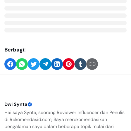
Berbagi:
Dwi Synta
Hai saya Synta, seorang Reviewer Influencer dan Penulis
di Rekomendasid.com, Saya merekomendasikan
pengalaman saya dalam beberapa topik mulai dari