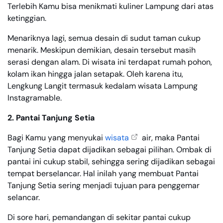
Terlebih Kamu bisa menikmati kuliner Lampung dari atas
ketinggian.
Menariknya lagi, semua desain di sudut taman cukup
menarik. Meskipun demikian, desain tersebut masih
serasi dengan alam. Di wisata ini terdapat rumah pohon,
kolam ikan hingga jalan setapak. Oleh karena itu,
Lengkung Langit termasuk kedalam wisata Lampung
Instagramable.
2. Pantai Tanjung Setia
Bagi Kamu yang menyukai
wisata
air, maka Pantai
Tanjung Setia dapat dijadikan sebagai pilihan. Ombak di
pantai ini cukup stabil, sehingga sering dijadikan sebagai
tempat berselancar. Hal inilah yang membuat Pantai
Tanjung Setia sering menjadi tujuan para penggemar
selancar.
Di sore hari, pemandangan di sekitar pantai cukup