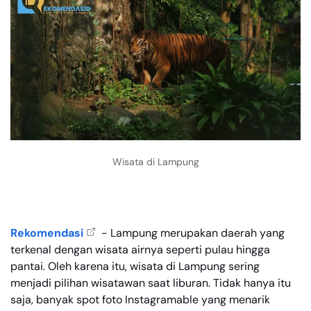
Wisata di Lampung
Rekomendasi
- Lampung merupakan daerah yang
terkenal dengan wisata airnya seperti pulau hingga
pantai. Oleh karena itu, wisata di Lampung sering
menjadi pilihan wisatawan saat liburan. Tidak hanya itu
saja, banyak spot foto Instagramable yang menarik