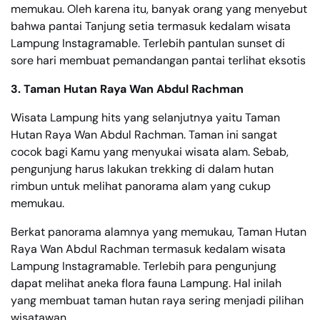
memukau. Oleh karena itu, banyak orang yang menyebut
bahwa pantai Tanjung setia termasuk kedalam wisata
Lampung Instagramable. Terlebih pantulan sunset di
sore hari membuat pemandangan pantai terlihat eksotis
3. Taman Hutan Raya Wan Abdul Rachman
Wisata Lampung hits yang selanjutnya yaitu Taman
Hutan Raya Wan Abdul Rachman. Taman ini sangat
cocok bagi Kamu yang menyukai wisata alam. Sebab,
pengunjung harus lakukan trekking di dalam hutan
rimbun untuk melihat panorama alam yang cukup
memukau.
Berkat panorama alamnya yang memukau, Taman Hutan
Raya Wan Abdul Rachman termasuk kedalam wisata
Lampung Instagramable. Terlebih para pengunjung
dapat melihat aneka flora fauna Lampung. Hal inilah
yang membuat taman hutan raya sering menjadi pilihan
wisatawan.