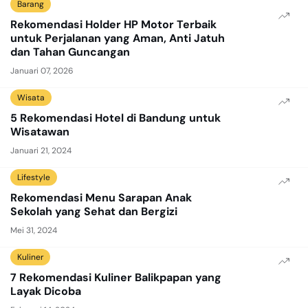
Barang
Rekomendasi Holder HP Motor Terbaik
untuk Perjalanan yang Aman, Anti Jatuh
dan Tahan Guncangan
Januari 07, 2026
Wisata
5 Rekomendasi Hotel di Bandung untuk
Wisatawan
Januari 21, 2024
Lifestyle
Rekomendasi Menu Sarapan Anak
Sekolah yang Sehat dan Bergizi
Mei 31, 2024
Kuliner
7 Rekomendasi Kuliner Balikpapan yang
Layak Dicoba