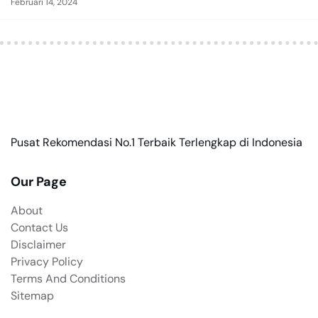
Februari 14, 2024
Pusat Rekomendasi No.1 Terbaik Terlengkap di Indonesia
Our Page
About
Contact Us
Disclaimer
Privacy Policy
Terms And Conditions
Sitemap