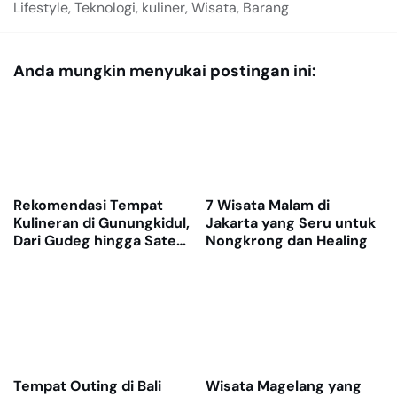
Lifestyle, Teknologi, kuliner, Wisata, Barang
Anda mungkin menyukai postingan ini:
Rekomendasi Tempat
7 Wisata Malam di
Kulineran di Gunungkidul,
Jakarta yang Seru untuk
Dari Gudeg hingga Sate
Nongkrong dan Healing
Kambing Legendaris
Tempat Outing di Bali
Wisata Magelang yang