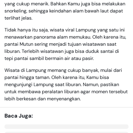
yang cukup menarik. Bahkan Kamu juga bisa melakukan
snorkeling, sehingga keindahan alam bawah laut dapat
terlihat jelas.
Tidak hanya itu saja, wisata viral Lampung yang satu ini
menawarkan panorama alam memukau. Oleh karena itu,
pantai Mutun sering menjadi tujuan wisatawan saat
liburan. Terlebih wisatawan juga bisa duduk santai di
tepi pantai sambil bermain air atau pasir.
Wisata di Lampung memang cukup banyak, mulai dari
pantai hingga taman. Oleh karena itu, Kamu bisa
mengunjungi Lampung saat liburan. Namun, pastikan
untuk membawa peralatan liburan agar momen tersebut
lebih berkesan dan menyenangkan.
Baca Juga: