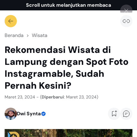
Scroll untuk melanjutkan membaca
Beranda
Wisata
Rekomendasi Wisata di
Lampung dengan Spot Foto
Instagramable, Sudah
Pernah Kesini?
Maret 23, 2024 - (
Diperbarui
: Maret 23, 2024)
Dwi Synta