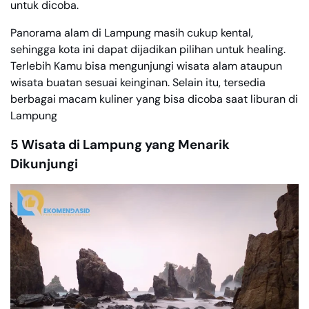
untuk dicoba.
Panorama alam di Lampung masih cukup kental,
sehingga kota ini dapat dijadikan pilihan untuk healing.
Terlebih Kamu bisa mengunjungi wisata alam ataupun
wisata buatan sesuai keinginan. Selain itu, tersedia
berbagai macam kuliner yang bisa dicoba saat liburan di
Lampung
5 Wisata di Lampung yang Menarik
Dikunjungi