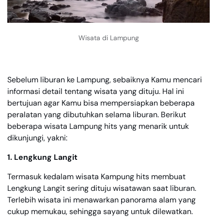
Wisata di Lampung
Sebelum liburan ke Lampung, sebaiknya Kamu mencari
informasi detail tentang wisata yang dituju. Hal ini
bertujuan agar Kamu bisa mempersiapkan beberapa
peralatan yang dibutuhkan selama liburan. Berikut
beberapa wisata Lampung hits yang menarik untuk
dikunjungi, yakni:
1. Lengkung Langit
Termasuk kedalam wisata Kampung hits membuat
Lengkung Langit sering dituju wisatawan saat liburan.
Terlebih wisata ini menawarkan panorama alam yang
cukup memukau, sehingga sayang untuk dilewatkan.