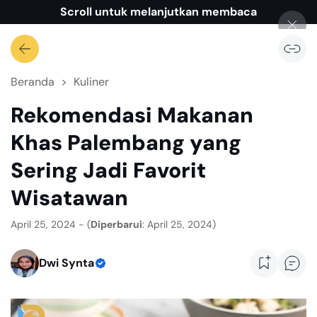
Scroll untuk melanjutkan membaca
Beranda
Kuliner
Rekomendasi Makanan
Khas Palembang yang
Sering Jadi Favorit
Wisatawan
April 25, 2024 - (
Diperbarui
: April 25, 2024)
Dwi Synta