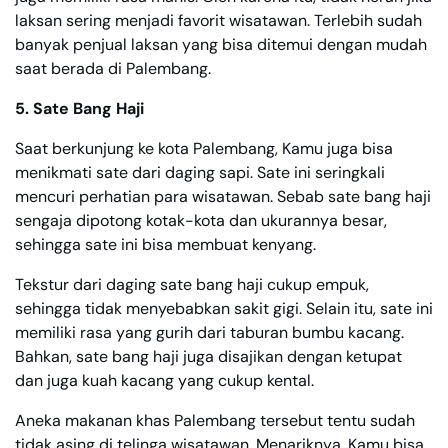
laksan sering menjadi favorit wisatawan. Terlebih sudah
banyak penjual laksan yang bisa ditemui dengan mudah
saat berada di Palembang.
5. Sate Bang Haji
Saat berkunjung ke kota Palembang, Kamu juga bisa
menikmati sate dari daging sapi. Sate ini seringkali
mencuri perhatian para wisatawan. Sebab sate bang haji
sengaja dipotong kotak-kota dan ukurannya besar,
sehingga sate ini bisa membuat kenyang.
Tekstur dari daging sate bang haji cukup empuk,
sehingga tidak menyebabkan sakit gigi. Selain itu, sate ini
memiliki rasa yang gurih dari taburan bumbu kacang.
Bahkan, sate bang haji juga disajikan dengan ketupat
dan juga kuah kacang yang cukup kental.
Aneka makanan khas Palembang tersebut tentu sudah
tidak asing di telinga wisatawan. Menariknya, Kamu bisa