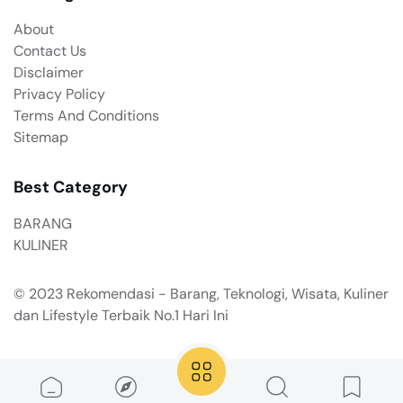
About
Contact Us
Disclaimer
Privacy Policy
Terms And Conditions
Sitemap
Best Category
BARANG
KULINER
© 2023
Rekomendasi - Barang, Teknologi, Wisata, Kuliner
dan Lifestyle Terbaik No.1 Hari Ini