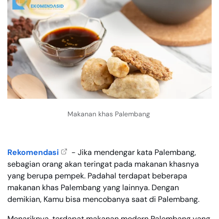
Makanan khas Palembang
Rekomendasi
- Jika mendengar kata Palembang,
sebagian orang akan teringat pada makanan khasnya
yang berupa pempek. Padahal terdapat beberapa
makanan khas Palembang yang lainnya. Dengan
demikian, Kamu bisa mencobanya saat di Palembang.
Menariknya, terdapat makanan modern Palembang yang