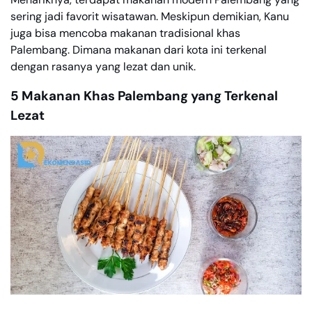
sering jadi favorit wisatawan. Meskipun demikian, Kanu
juga bisa mencoba makanan tradisional khas
Palembang. Dimana makanan dari kota ini terkenal
dengan rasanya yang lezat dan unik.
5 Makanan Khas Palembang yang Terkenal
Lezat