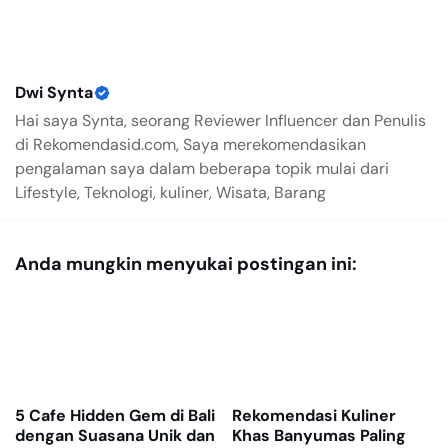
Dwi Synta
Hai saya Synta, seorang Reviewer Influencer dan Penulis
di Rekomendasid.com, Saya merekomendasikan
pengalaman saya dalam beberapa topik mulai dari
Lifestyle, Teknologi, kuliner, Wisata, Barang
Anda mungkin menyukai postingan ini:
5 Cafe Hidden Gem di Bali
Rekomendasi Kuliner
dengan Suasana Unik dan
Khas Banyumas Paling