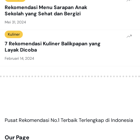
Rekomendasi Menu Sarapan Anak
Sekolah yang Sehat dan Bergizi
Mei 31, 2024
Kuliner
7 Rekomendasi Kuliner Balikpapan yang
Layak Dicoba
Februari 14, 2024
Pusat Rekomendasi No.1 Terbaik Terlengkap di Indonesia
Our Page