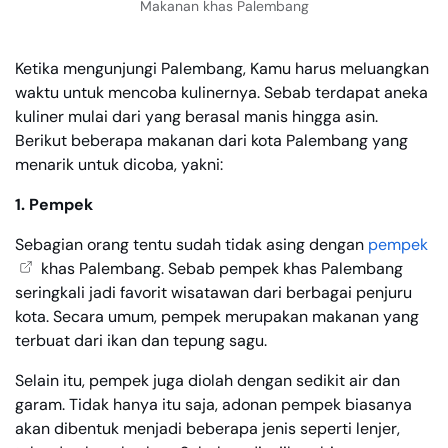
Makanan khas Palembang
Ketika mengunjungi Palembang, Kamu harus meluangkan
waktu untuk mencoba kulinernya. Sebab terdapat aneka
kuliner mulai dari yang berasal manis hingga asin.
Berikut beberapa makanan dari kota Palembang yang
menarik untuk dicoba, yakni:
1. Pempek
Sebagian orang tentu sudah tidak asing dengan
pempek
khas Palembang. Sebab pempek khas Palembang
seringkali jadi favorit wisatawan dari berbagai penjuru
kota. Secara umum, pempek merupakan makanan yang
terbuat dari ikan dan tepung sagu.
Selain itu, pempek juga diolah dengan sedikit air dan
garam. Tidak hanya itu saja, adonan pempek biasanya
akan dibentuk menjadi beberapa jenis seperti lenjer,