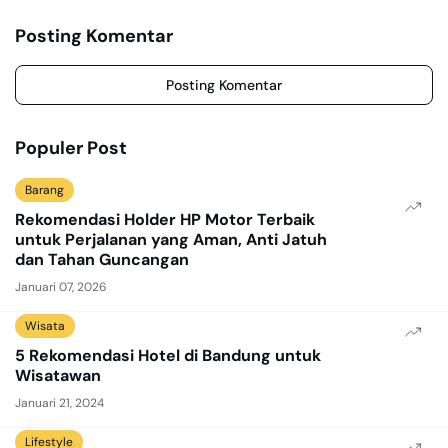
Posting Komentar
Posting Komentar
Populer Post
Barang
Rekomendasi Holder HP Motor Terbaik
untuk Perjalanan yang Aman, Anti Jatuh
dan Tahan Guncangan
Januari 07, 2026
Wisata
5 Rekomendasi Hotel di Bandung untuk
Wisatawan
Januari 21, 2024
Lifestyle