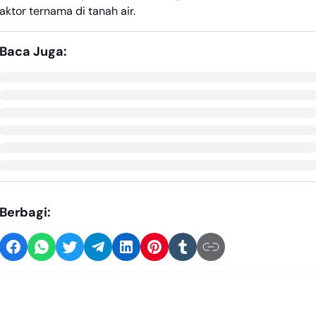
aktor ternama di tanah air.
Baca Juga:
Berbagi: