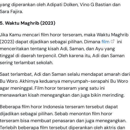
yang diperankan oleh Adipati Dolken, Vino G Bastian dan
Sara Fajira.
5. Waktu Maghrib (2023)
Jika Kamu mencari film horor terseram, maka Waktu Maghrib
(2023) dapat dijadikan sebagai pilihan. Dimana
film
ini
menceritakan tentang kisah Adi, Saman, dan Ayu yang
tinggal di daerah terpencil. Oleh karena itu, Adi dan Saman
sering terlambat sekolah.
Saat terlambat, Adi dan Saman selalu mendapat amarah dari
Bu Woro. Akhirnya keduanya menyumpah-serapahi Bu Woro
agar meninggal. Film horor terseram yang satu ini
menawarkan kisah menegangkan dan juga bikin merinding.
Beberapa film horor Indonesia terseram tersebut dapat
dijadikan sebagai pilihan. Sebab menonton film horor
terseram bisa membuat penasaran dan juga menegangkan.
Terlebih beberapa film tersebut diperankan oleh aktris dan