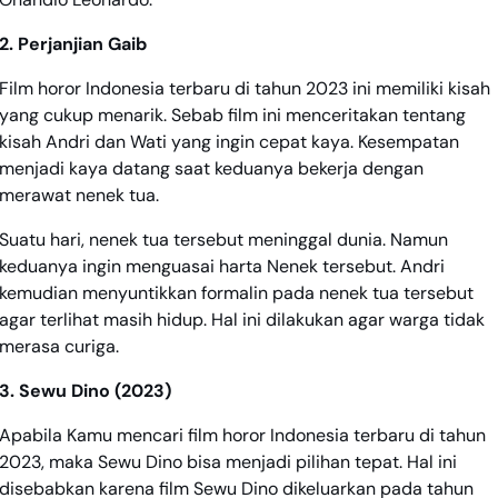
2. Perjanjian Gaib
Film horor Indonesia terbaru di tahun 2023 ini memiliki kisah
yang cukup menarik. Sebab film ini menceritakan tentang
kisah Andri dan Wati yang ingin cepat kaya. Kesempatan
menjadi kaya datang saat keduanya bekerja dengan
merawat nenek tua.
Suatu hari, nenek tua tersebut meninggal dunia. Namun
keduanya ingin menguasai harta Nenek tersebut. Andri
kemudian menyuntikkan formalin pada nenek tua tersebut
agar terlihat masih hidup. Hal ini dilakukan agar warga tidak
merasa curiga.
3. Sewu Dino (2023)
Apabila Kamu mencari film horor Indonesia terbaru di tahun
2023, maka Sewu Dino bisa menjadi pilihan tepat. Hal ini
disebabkan karena film Sewu Dino dikeluarkan pada tahun