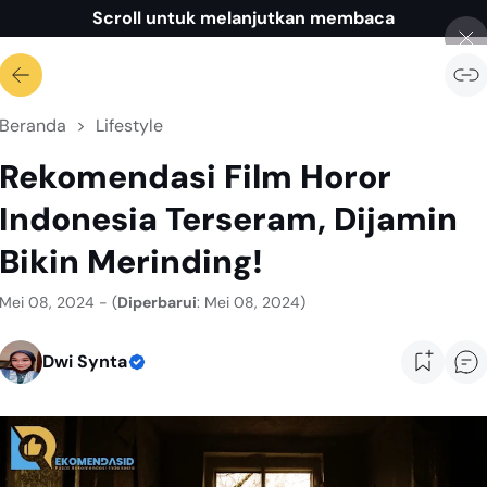
Scroll untuk melanjutkan membaca
Beranda
Lifestyle
Rekomendasi Film Horor
Indonesia Terseram, Dijamin
Bikin Merinding!
Mei 08, 2024 - (
Diperbarui
: Mei 08, 2024)
Dwi Synta