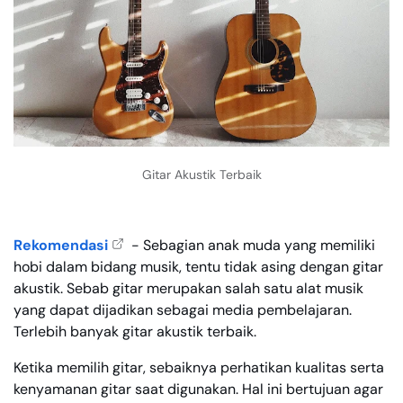
Gitar Akustik Terbaik
Rekomendasi
- Sebagian anak muda yang memiliki
hobi dalam bidang musik, tentu tidak asing dengan gitar
akustik. Sebab gitar merupakan salah satu alat musik
yang dapat dijadikan sebagai media pembelajaran.
Terlebih banyak gitar akustik terbaik.
Ketika memilih gitar, sebaiknya perhatikan kualitas serta
kenyamanan gitar saat digunakan. Hal ini bertujuan agar