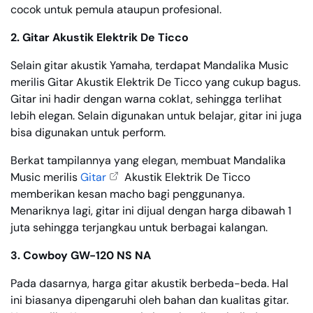
cocok untuk pemula ataupun profesional.
2. Gitar Akustik Elektrik De Ticco
Selain gitar akustik Yamaha, terdapat Mandalika Music
merilis Gitar Akustik Elektrik De Ticco yang cukup bagus.
Gitar ini hadir dengan warna coklat, sehingga terlihat
lebih elegan. Selain digunakan untuk belajar, gitar ini juga
bisa digunakan untuk perform.
Berkat tampilannya yang elegan, membuat Mandalika
Music merilis
Gitar
Akustik Elektrik De Ticco
memberikan kesan macho bagi penggunanya.
Menariknya lagi, gitar ini dijual dengan harga dibawah 1
juta sehingga terjangkau untuk berbagai kalangan.
3. Cowboy GW-120 NS NA
Pada dasarnya, harga gitar akustik berbeda-beda. Hal
ini biasanya dipengaruhi oleh bahan dan kualitas gitar.