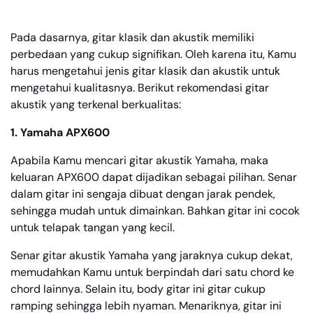
Pada dasarnya, gitar klasik dan akustik memiliki
perbedaan yang cukup signifikan. Oleh karena itu, Kamu
harus mengetahui jenis gitar klasik dan akustik untuk
mengetahui kualitasnya. Berikut rekomendasi gitar
akustik yang terkenal berkualitas:
1. Yamaha APX600
Apabila Kamu mencari gitar akustik Yamaha, maka
keluaran APX600 dapat dijadikan sebagai pilihan. Senar
dalam gitar ini sengaja dibuat dengan jarak pendek,
sehingga mudah untuk dimainkan. Bahkan gitar ini cocok
untuk telapak tangan yang kecil.
Senar gitar akustik Yamaha yang jaraknya cukup dekat,
memudahkan Kamu untuk berpindah dari satu chord ke
chord lainnya. Selain itu, body gitar ini gitar cukup
ramping sehingga lebih nyaman. Menariknya, gitar ini