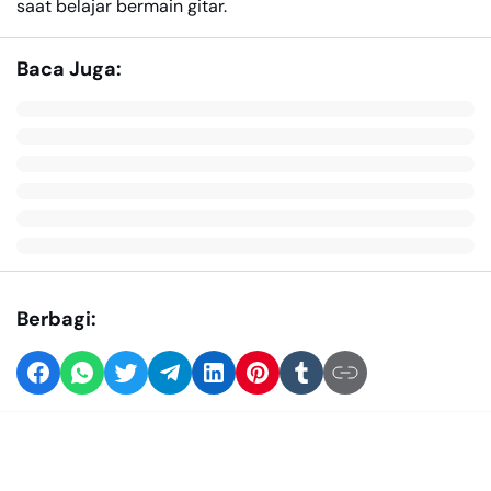
saat belajar bermain gitar.
Baca Juga:
Berbagi: