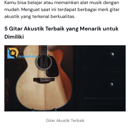
Kamu bisa belajar atau memainkan alat musik dengan
mudah. Menguat saat ini terdapat berbagai merk gitar
akustik yang terkenal berkualitas.
5 Gitar Akustik Terbaik yang Menarik untuk
Dimiliki
Gitar Akustik Terbaik