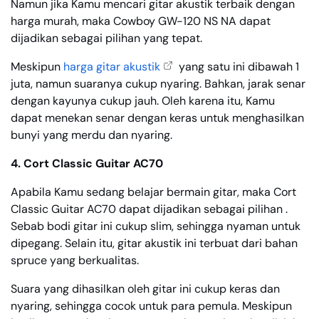
Namun jika Kamu mencari gitar akustik terbaik dengan
harga murah, maka Cowboy GW-120 NS NA dapat
dijadikan sebagai pilihan yang tepat.
Meskipun
harga gitar akustik
yang satu ini dibawah 1
juta, namun suaranya cukup nyaring. Bahkan, jarak senar
dengan kayunya cukup jauh. Oleh karena itu, Kamu
dapat menekan senar dengan keras untuk menghasilkan
bunyi yang merdu dan nyaring.
4. Cort Classic Guitar AC70
Apabila Kamu sedang belajar bermain gitar, maka Cort
Classic Guitar AC70 dapat dijadikan sebagai pilihan .
Sebab bodi gitar ini cukup slim, sehingga nyaman untuk
dipegang. Selain itu, gitar akustik ini terbuat dari bahan
spruce yang berkualitas.
Suara yang dihasilkan oleh gitar ini cukup keras dan
nyaring, sehingga cocok untuk para pemula. Meskipun