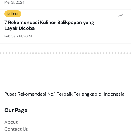
Mei 31, 2024
Kuliner
7 Rekomendasi Kuliner Balikpapan yang
Layak Dicoba
Februari 14, 2024
Pusat Rekomendasi No.1 Terbaik Terlengkap di Indonesia
Our Page
About
Contact Us