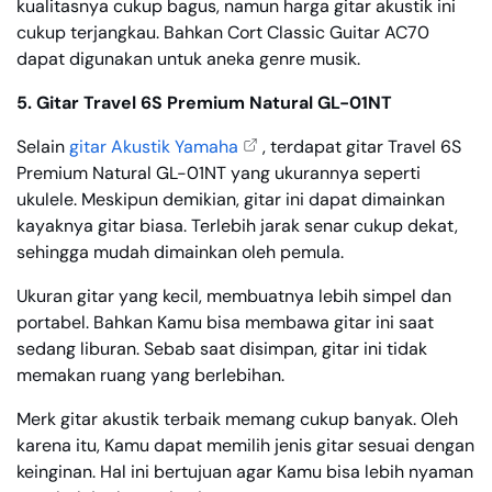
kualitasnya cukup bagus, namun harga gitar akustik ini
cukup terjangkau. Bahkan Cort Classic Guitar AC70
dapat digunakan untuk aneka genre musik.
5. Gitar Travel 6S Premium Natural GL-01NT
Selain
gitar Akustik Yamaha
, terdapat gitar Travel 6S
Premium Natural GL-01NT yang ukurannya seperti
ukulele. Meskipun demikian, gitar ini dapat dimainkan
kayaknya gitar biasa. Terlebih jarak senar cukup dekat,
sehingga mudah dimainkan oleh pemula.
Ukuran gitar yang kecil, membuatnya lebih simpel dan
portabel. Bahkan Kamu bisa membawa gitar ini saat
sedang liburan. Sebab saat disimpan, gitar ini tidak
memakan ruang yang berlebihan.
Merk gitar akustik terbaik memang cukup banyak. Oleh
karena itu, Kamu dapat memilih jenis gitar sesuai dengan
keinginan. Hal ini bertujuan agar Kamu bisa lebih nyaman