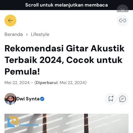
Scroll untuk melanjutkan membaca
Beranda
Lifestyle
Rekomendasi Gitar Akustik
Terbaik 2024, Cocok untuk
Pemula!
Mei 22, 2024 - (
Diperbarui
: Mei 22, 2024)
Dwi Synta