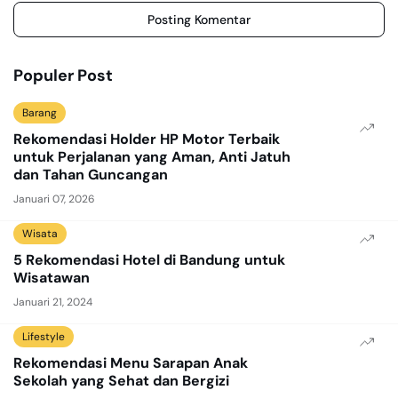
Posting Komentar
Populer Post
Barang
Rekomendasi Holder HP Motor Terbaik
untuk Perjalanan yang Aman, Anti Jatuh
dan Tahan Guncangan
Januari 07, 2026
Wisata
5 Rekomendasi Hotel di Bandung untuk
Wisatawan
Januari 21, 2024
Lifestyle
Rekomendasi Menu Sarapan Anak
Sekolah yang Sehat dan Bergizi