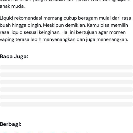
anak muda.
Liquid rekomendasi memang cukup beragam mulai dari rasa
buah hingga dingin. Meskipun demikian, Kamu bisa memilih
rasa liquid sesuai keinginan. Hal ini bertujuan agar momen
vaping terasa lebih menyenangkan dan juga menenangkan.
Baca Juga:
Berbagi: