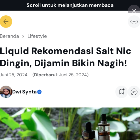
Scroll untuk melanjutkan membaca
Beranda
Lifestyle
Liquid Rekomendasi Salt Nic
Dingin, Dijamin Bikin Nagih!
Juni 25, 2024 - (
Diperbarui
: Juni 25, 2024)
Dwi Synta