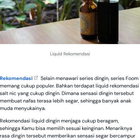
Liquid Rekomendasi
Rekomendasi
Selain menawari series dingin, series Foom
memang cukup populer. Bahkan terdapat liquid rekomendasi
salt nic yang cukup dingin. Dimana sensasi dingin tersebut
membuat nafas terasa lebih segar, sehingga banyak anak
muda menyukainya.
Rekomendasi liquid dingin menjaga cukup beragam,
sehingga Kamu bisa memilih sesuai keinginan. Menariknya
rasa dingin tersebut memberikan sensasi segar bercampur