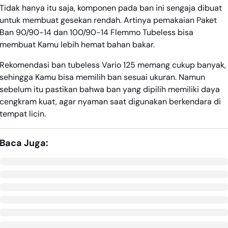
Tidak hanya itu saja, komponen pada ban ini sengaja dibuat
untuk membuat gesekan rendah. Artinya pemakaian Paket
Ban 90/90-14 dan 100/90-14 Flemmo Tubeless bisa
membuat Kamu lebih hemat bahan bakar.
Rekomendasi ban tubeless Vario 125 memang cukup banyak,
sehingga Kamu bisa memilih ban sesuai ukuran. Namun
sebelum itu pastikan bahwa ban yang dipilih memiliki daya
cengkram kuat, agar nyaman saat digunakan berkendara di
tempat licin.
Baca Juga: