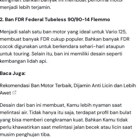
menjadi lebih terjamin.
2. Ban FDR Federal Tubeless 90/90-14 Flemmo
Menjadi salah satu ban motor yang ideal untuk Vario 125,
membuat banyak FDR cukup populer. Bahkan banyak FDR
cocok digunakan untuk berkendara sehari-hari ataupun
untuk touring. Selain itu, ban ini memiliki desain seperti
kembangan lidah api.
Baca Juga:
Rekomendasi Ban Motor Terbaik, Dijamin Anti Licin dan Lebih
Awet
Desain dari ban ini membuat, Kamu lebih nyaman saat
melintasi air. Tidak hanya itu saja, terdapat profil ban bulat
yang bisa memberi cengkraman kuat. Bahkan Kamu tidak
perlu khawatirkan saat melintasi jalan becek atau licin saat
musim penghujan tiba.