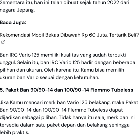
Sementara itu, ban ini telah dibuat sejak tahun 2022 dari
negara Jepang.
Baca Juga:
Rekomendasi Mobil Bekas Dibawah Rp 60 Juta, Tertarik Beli?
Ban IRC Vario 125 memiliki kualitas yang sudah terbukti
unggul. Selain itu, ban IRC Vario 125 hadir dengan beberapa
pilihan dan ukuran. Oleh karena itu, Kamu bisa memilih
ukuran ban Vario sesuai dengan kebutuhan.
5. Paket Ban 90/90-14 dan 100/90-14 Flemmo Tubeless
Jika Kamu mencari merk ban Vario 125 belakang, maka Paket
Ban 90/90-14 dan 100/90-14 Flemmo Tubeless dapat
dijadikan sebagai pilihan. Tidak hanya itu saja, merk ban ini
tersedia dalam satu paket depan dan belakang sehingga
lebih praktis.