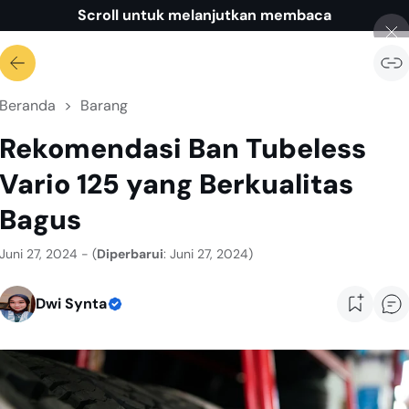
Scroll untuk melanjutkan membaca
Beranda
Barang
Rekomendasi Ban Tubeless
Vario 125 yang Berkualitas
Bagus
Juni 27, 2024 - (
Diperbarui
: Juni 27, 2024)
Dwi Synta