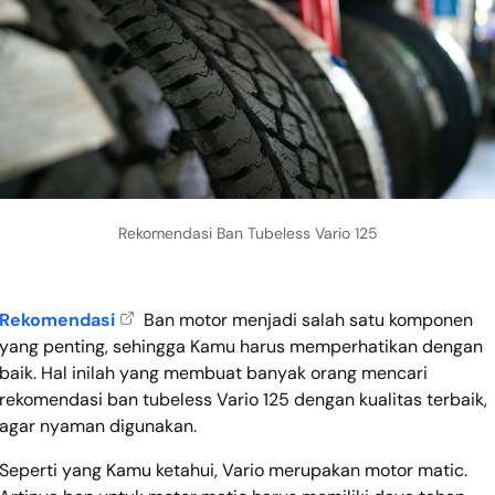
Rekomendasi Ban Tubeless Vario 125
Rekomendasi
Ban motor menjadi salah satu komponen
yang penting, sehingga Kamu harus memperhatikan dengan
baik. Hal inilah yang membuat banyak orang mencari
rekomendasi ban tubeless Vario 125 dengan kualitas terbaik,
agar nyaman digunakan.
Seperti yang Kamu ketahui, Vario merupakan motor matic.