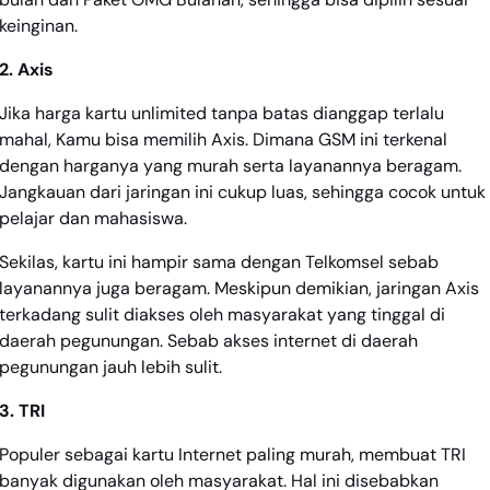
keinginan.
2. Axis
Jika harga kartu unlimited tanpa batas dianggap terlalu
mahal, Kamu bisa memilih Axis. Dimana GSM ini terkenal
dengan harganya yang murah serta layanannya beragam.
Jangkauan dari jaringan ini cukup luas, sehingga cocok untuk
pelajar dan mahasiswa.
Sekilas, kartu ini hampir sama dengan Telkomsel sebab
layanannya juga beragam. Meskipun demikian, jaringan Axis
terkadang sulit diakses oleh masyarakat yang tinggal di
daerah pegunungan. Sebab akses internet di daerah
pegunungan jauh lebih sulit.
3. TRI
Populer sebagai kartu Internet paling murah, membuat TRI
banyak digunakan oleh masyarakat. Hal ini disebabkan