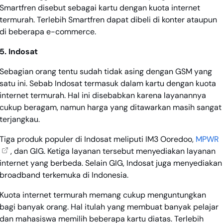
Smartfren disebut sebagai kartu dengan kuota internet
termurah. Terlebih Smartfren dapat dibeli di konter ataupun
di beberapa e-commerce.
5. Indosat
Sebagian orang tentu sudah tidak asing dengan GSM yang
satu ini. Sebab Indosat termasuk dalam kartu dengan kuota
internet termurah. Hal ini disebabkan karena layanannya
cukup beragam, namun harga yang ditawarkan masih sangat
terjangkau.
Tiga produk populer di Indosat meliputi IM3 Ooredoo,
MPWR
, dan GIG. Ketiga layanan tersebut menyediakan layanan
internet yang berbeda. Selain GIG, Indosat juga menyediakan
broadband terkemuka di Indonesia.
Kuota internet termurah memang cukup menguntungkan
bagi banyak orang. Hal itulah yang membuat banyak pelajar
dan mahasiswa memilih beberapa kartu diatas. Terlebih