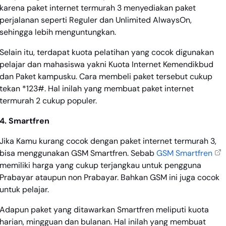
karena paket internet termurah 3 menyediakan paket
perjalanan seperti Reguler dan Unlimited AlwaysOn,
sehingga lebih menguntungkan.
Selain itu, terdapat kuota pelatihan yang cocok digunakan
pelajar dan mahasiswa yakni Kuota Internet Kemendikbud
dan Paket kampusku. Cara membeli paket tersebut cukup
tekan *123#. Hal inilah yang membuat paket internet
termurah 2 cukup populer.
4. Smartfren
Jika Kamu kurang cocok dengan paket internet termurah 3,
bisa menggunakan GSM Smartfren. Sebab
GSM Smartfren
memiliki harga yang cukup terjangkau untuk pengguna
Prabayar ataupun non Prabayar. Bahkan GSM ini juga cocok
untuk pelajar.
Adapun paket yang ditawarkan Smartfren meliputi kuota
harian, mingguan dan bulanan. Hal inilah yang membuat