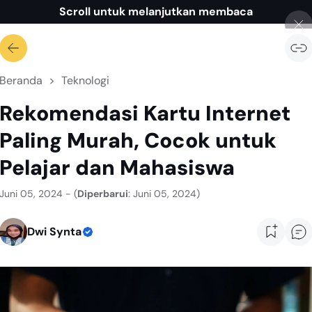
Scroll untuk melanjutkan membaca
Beranda
Teknologi
Rekomendasi Kartu Internet
Paling Murah, Cocok untuk
Pelajar dan Mahasiswa
Juni 05, 2024 - (
Diperbarui
: Juni 05, 2024)
Dwi Synta