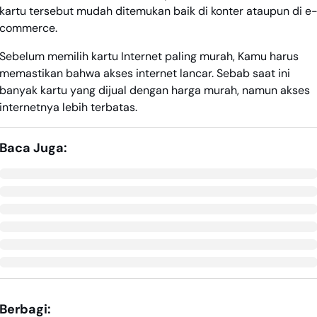
kartu tersebut mudah ditemukan baik di konter ataupun di e
commerce.
Sebelum memilih kartu Internet paling murah, Kamu harus
memastikan bahwa akses internet lancar. Sebab saat ini
banyak kartu yang dijual dengan harga murah, namun akses
internetnya lebih terbatas.
Baca Juga:
Berbagi: