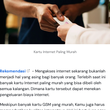
Kartu Internet Paling Murah
Rekomendasi
- Mengakses internet sekarang bukanlah
menjadi hal yang asing bagi banyak orang. Terlebih saat ini
banyak kartu Internet paling murah yang bisa dibeli oleh
semua kalangan. Dimana kartu tersebut dapat menekan
pengeluaran biaya internet.
Meskipun banyak kartu GSM yang murah, Kamu juga harus