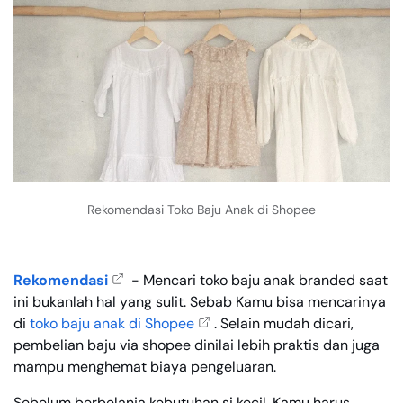
Rekomendasi Toko Baju Anak di Shopee
Rekomendasi
- Mencari toko baju anak branded saat
ini bukanlah hal yang sulit. Sebab Kamu bisa mencarinya
di
toko baju anak di Shopee
. Selain mudah dicari,
pembelian baju via shopee dinilai lebih praktis dan juga
mampu menghemat biaya pengeluaran.
Sebelum berbelanja kebutuhan si kecil, Kamu harus