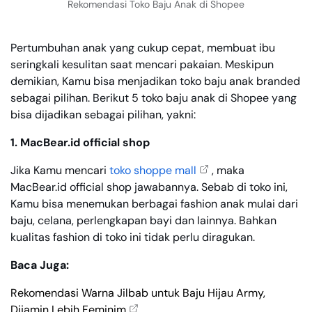
Rekomendasi Toko Baju Anak di Shopee
Pertumbuhan anak yang cukup cepat, membuat ibu
seringkali kesulitan saat mencari pakaian. Meskipun
demikian, Kamu bisa menjadikan toko baju anak branded
sebagai pilihan. Berikut 5 toko baju anak di Shopee yang
bisa dijadikan sebagai pilihan, yakni:
1. MacBear.id official shop
Jika Kamu mencari
toko shoppe mall
, maka
MacBear.id official shop jawabannya. Sebab di toko ini,
Kamu bisa menemukan berbagai fashion anak mulai dari
baju, celana, perlengkapan bayi dan lainnya. Bahkan
kualitas fashion di toko ini tidak perlu diragukan.
Baca Juga:
Rekomendasi Warna Jilbab untuk Baju Hijau Army,
Dijamin Lebih Feminim