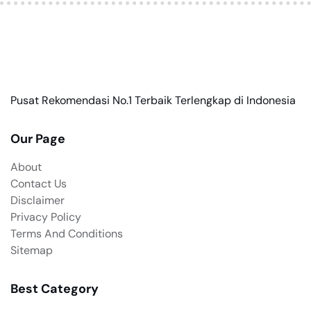
Pusat Rekomendasi No.1 Terbaik Terlengkap di Indonesia
Our Page
About
Contact Us
Disclaimer
Privacy Policy
Terms And Conditions
Sitemap
Best Category