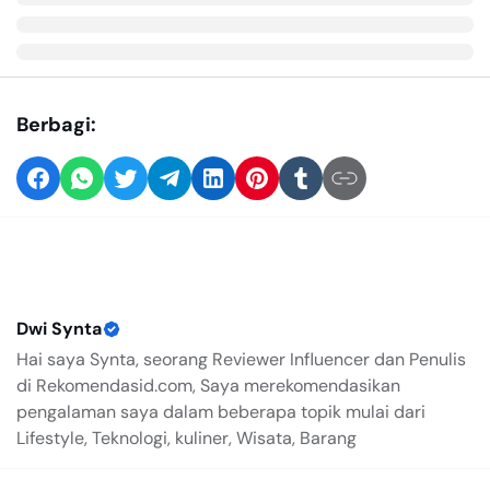
Berbagi:
Dwi Synta
Hai saya Synta, seorang Reviewer Influencer dan Penulis
di Rekomendasid.com, Saya merekomendasikan
pengalaman saya dalam beberapa topik mulai dari
Lifestyle, Teknologi, kuliner, Wisata, Barang