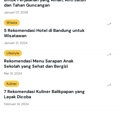
dan Tahan Guncangan
Januari 07, 2026
Wisata
5 Rekomendasi Hotel di Bandung untuk
Wisatawan
Januari 21, 2024
Lifestyle
Rekomendasi Menu Sarapan Anak
Sekolah yang Sehat dan Bergizi
Mei 31, 2024
Kuliner
7 Rekomendasi Kuliner Balikpapan yang
Layak Dicoba
Februari 14, 2024