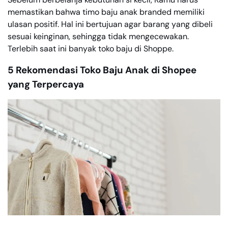
memastikan bahwa timo baju anak branded memiliki
ulasan positif. Hal ini bertujuan agar barang yang dibeli
sesuai keinginan, sehingga tidak mengecewakan.
Terlebih saat ini banyak toko baju di Shoppe.
5 Rekomendasi Toko Baju Anak di Shopee
yang Terpercaya