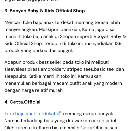
3. Booyah Baby & Kids Official Shop
Mencari toko baju anak terdekat memang terasa lebih
menyenangkan. Meskipun demikian, Kamu juga bisa
memilih toko baju anak di Shopee seperti Booyah Baby &
Kids Official Shop. Terlebih di toko ini, menyediakan 139
produk yang berkualitas unggul.
Adapun produk best seller pada toko ini meliputi
sleeveless dress,embroidery striped tees,basic tee, dan
sleepsuits. Ketika memilih toko ini, Kamu akan
menemukan berbagai macam outfit anak yang modern
dengan harga relatif murah.
4. Cetta.Official
Toko baju anak terdekat
memang cukup banyak.
Namun terkadang baju yang ditawarkan cukup jadul.
Oleh karena itu, Kamu bisa memilih Cetta.Official saat