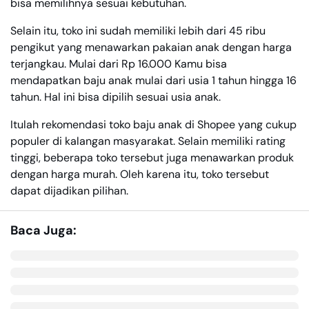
bisa memilihnya sesuai kebutuhan.
Selain itu, toko ini sudah memiliki lebih dari 45 ribu
pengikut yang menawarkan pakaian anak dengan harga
terjangkau. Mulai dari Rp 16.000 Kamu bisa
mendapatkan baju anak mulai dari usia 1 tahun hingga 16
tahun. Hal ini bisa dipilih sesuai usia anak.
Itulah rekomendasi toko baju anak di Shopee yang cukup
populer di kalangan masyarakat. Selain memiliki rating
tinggi, beberapa toko tersebut juga menawarkan produk
dengan harga murah. Oleh karena itu, toko tersebut
dapat dijadikan pilihan.
Baca Juga: