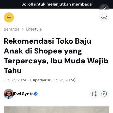
Scroll untuk melanjutkan membaca
Beranda
Lifestyle
Rekomendasi Toko Baju
Anak di Shopee yang
Terpercaya, Ibu Muda Wajib
Tahu
Juni 25, 2024 - (
Diperbarui
: Juni 25, 2024)
Dwi Synta