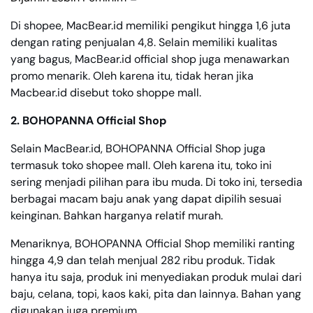
Di shopee, MacBear.id memiliki pengikut hingga 1,6 juta
dengan rating penjualan 4,8. Selain memiliki kualitas
yang bagus, MacBear.id official shop juga menawarkan
promo menarik. Oleh karena itu, tidak heran jika
Macbear.id disebut toko shoppe mall.
2. BOHOPANNA Official Shop
Selain MacBear.id, BOHOPANNA Official Shop juga
termasuk toko shopee mall. Oleh karena itu, toko ini
sering menjadi pilihan para ibu muda. Di toko ini, tersedia
berbagai macam baju anak yang dapat dipilih sesuai
keinginan. Bahkan harganya relatif murah.
Menariknya, BOHOPANNA Official Shop memiliki ranting
hingga 4,9 dan telah menjual 282 ribu produk. Tidak
hanya itu saja, produk ini menyediakan produk mulai dari
baju, celana, topi, kaos kaki, pita dan lainnya. Bahan yang
digunakan juga premium.