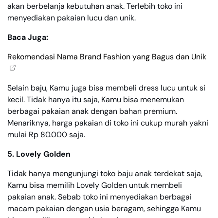
akan berbelanja kebutuhan anak. Terlebih toko ini
menyediakan pakaian lucu dan unik.
Baca Juga:
Rekomendasi Nama Brand Fashion yang Bagus dan Unik
Selain baju, Kamu juga bisa membeli dress lucu untuk si
kecil. Tidak hanya itu saja, Kamu bisa menemukan
berbagai pakaian anak dengan bahan premium.
Menariknya, harga pakaian di toko ini cukup murah yakni
mulai Rp 80.000 saja.
5. Lovely Golden
Tidak hanya mengunjungi toko baju anak terdekat saja,
Kamu bisa memilih Lovely Golden untuk membeli
pakaian anak. Sebab toko ini menyediakan berbagai
macam pakaian dengan usia beragam, sehingga Kamu