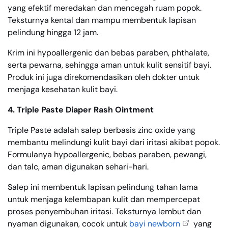
yang efektif meredakan dan mencegah ruam popok.
Teksturnya kental dan mampu membentuk lapisan
pelindung hingga 12 jam.
Krim ini hypoallergenic dan bebas paraben, phthalate,
serta pewarna, sehingga aman untuk kulit sensitif bayi.
Produk ini juga direkomendasikan oleh dokter untuk
menjaga kesehatan kulit bayi.
4. Triple Paste Diaper Rash Ointment
Triple Paste adalah salep berbasis zinc oxide yang
membantu melindungi kulit bayi dari iritasi akibat popok.
Formulanya hypoallergenic, bebas paraben, pewangi,
dan talc, aman digunakan sehari-hari.
Salep ini membentuk lapisan pelindung tahan lama
untuk menjaga kelembapan kulit dan mempercepat
proses penyembuhan iritasi. Teksturnya lembut dan
nyaman digunakan, cocok untuk
bayi newborn
yang