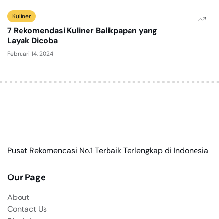
Kuliner
7 Rekomendasi Kuliner Balikpapan yang
Layak Dicoba
Februari 14, 2024
Pusat Rekomendasi No.1 Terbaik Terlengkap di Indonesia
Our Page
About
Contact Us