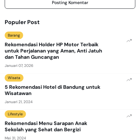
Posting Komentar
Populer Post
Barang
Rekomendasi Holder HP Motor Terbaik
untuk Perjalanan yang Aman, Anti Jatuh
dan Tahan Guncangan
Januari 07, 2026
Wisata
5 Rekomendasi Hotel di Bandung untuk
Wisatawan
Januari 21, 2024
Lifestyle
Rekomendasi Menu Sarapan Anak
Sekolah yang Sehat dan Bergizi
Mei 31, 2024