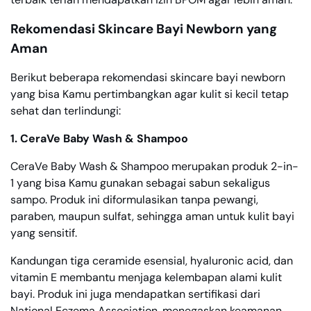
Rekomendasi Skincare Bayi Newborn yang
Aman
Berikut beberapa rekomendasi skincare bayi newborn
yang bisa Kamu pertimbangkan agar kulit si kecil tetap
sehat dan terlindungi:
1. CeraVe Baby Wash & Shampoo
CeraVe Baby Wash & Shampoo merupakan produk 2-in-
1 yang bisa Kamu gunakan sebagai sabun sekaligus
sampo. Produk ini diformulasikan tanpa pewangi,
paraben, maupun sulfat, sehingga aman untuk kulit bayi
yang sensitif.
Kandungan tiga ceramide esensial, hyaluronic acid, dan
vitamin E membantu menjaga kelembapan alami kulit
bayi. Produk ini juga mendapatkan sertifikasi dari
National Eczema Association, menegaskan keamanan