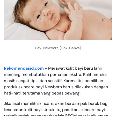
Bayi Newborn (Dok. Canva)
Rekomendasid.com
- Merawat kulit bayi baru lahir
memang membutuhkan perhatian ekstra. Kulit mereka
masih sangat tipis dan sensitif. Karena itu, pemilihan
produk skincare bayi Newborn harus dilakukan dengan
hati-hati, terutama yang bebas pewangi.
Jika asal memilih skincare, akan berdampak buruk bagi
kesehatan kulit bayi. Untuk itu, pastikan skincare bayi
terbaik terlah mendapatkan izin BPOM agar lebih aman.