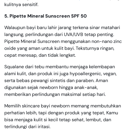
kulitnya sensitif.
5. Pipette Mineral Sunscreen SPF 50
Walaupun bayi baru lahir jarang terkena sinar matahari
langsung, perlindungan dari UVA/UVB tetap penting.
Pipette Mineral Sunscreen menggunakan non-nano zinc
oxide yang aman untuk kulit bayi. Teksturnya ringan,
cepat meresap, dan tidak lengket.
Squalane dari tebu membantu menjaga kelembapan
alami kulit, dan produk ini juga hypoallergenic, vegan,
serta bebas pewangi sintetis dan paraben. Aman
digunakan sejak newborn hingga anak-anak,
memberikan perlindungan maksimal setiap hari.
Memilih skincare bayi newborn memang membutuhkan
perhatian lebih, tapi dengan produk yang tepat, Kamu
bisa menjaga kulit si kecil tetap sehat, lembut, dan
terlindungi dari iritasi.