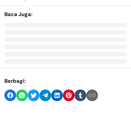
Baca Juga:
Berbagi: