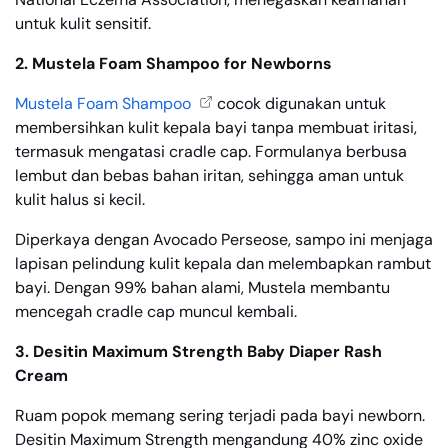
untuk kulit sensitif.
2. Mustela Foam Shampoo for Newborns
Mustela Foam Shampoo
cocok digunakan untuk
membersihkan kulit kepala bayi tanpa membuat iritasi,
termasuk mengatasi cradle cap. Formulanya berbusa
lembut dan bebas bahan iritan, sehingga aman untuk
kulit halus si kecil.
Diperkaya dengan Avocado Perseose, sampo ini menjaga
lapisan pelindung kulit kepala dan melembapkan rambut
bayi. Dengan 99% bahan alami, Mustela membantu
mencegah cradle cap muncul kembali.
3. Desitin Maximum Strength Baby Diaper Rash
Cream
Ruam popok memang sering terjadi pada bayi newborn.
Desitin Maximum Strength mengandung 40% zinc oxide