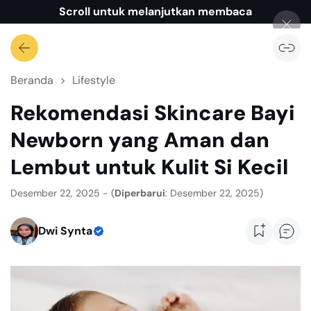
Scroll untuk melanjutkan membaca
Beranda
Lifestyle
Rekomendasi Skincare Bayi
Newborn yang Aman dan
Lembut untuk Kulit Si Kecil
Desember 22, 2025 - (
Diperbarui
: Desember 22, 2025)
Dwi Synta