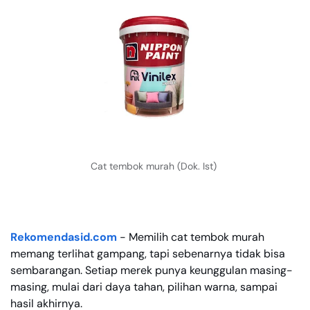
Cat tembok murah (Dok. Ist)
Rekomendasid.com
- Memilih cat tembok murah
memang terlihat gampang, tapi sebenarnya tidak bisa
sembarangan. Setiap merek punya keunggulan masing-
masing, mulai dari daya tahan, pilihan warna, sampai
hasil akhirnya.