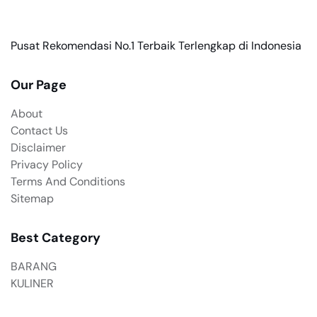
Pusat Rekomendasi No.1 Terbaik Terlengkap di Indonesia
Our Page
About
Contact Us
Disclaimer
Privacy Policy
Terms And Conditions
Sitemap
Best Category
BARANG
KULINER