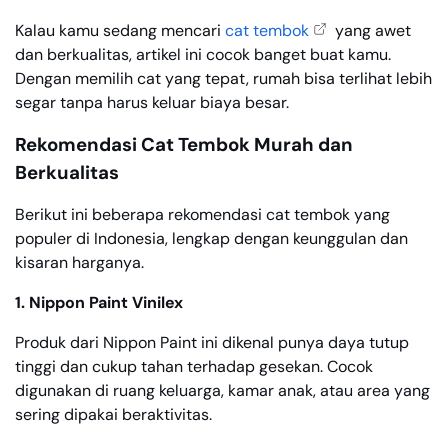
Kalau kamu sedang mencari
cat tembok
yang awet
dan berkualitas, artikel ini cocok banget buat kamu.
Dengan memilih cat yang tepat, rumah bisa terlihat lebih
segar tanpa harus keluar biaya besar.
Rekomendasi Cat Tembok Murah dan
Berkualitas
Berikut ini beberapa rekomendasi cat tembok yang
populer di Indonesia, lengkap dengan keunggulan dan
kisaran harganya.
1. Nippon Paint Vinilex
Produk dari Nippon Paint ini dikenal punya daya tutup
tinggi dan cukup tahan terhadap gesekan. Cocok
digunakan di ruang keluarga, kamar anak, atau area yang
sering dipakai beraktivitas.