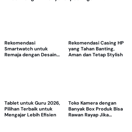
Rekomendasi
Rekomendasi Casing HP
Smartwatch untuk
yang Tahan Banting,
Remaja dengan Desain
Aman dan Tetap Stylish
Keren dan Fitur Lengkap
Tablet untuk Guru 2026,
Toko Kamera dengan
Pilihan Terbaik untuk
Banyak Box Produk Bisa
Mengajar Lebih Efisien
Rawan Rayap Jika
Gudang Lembap