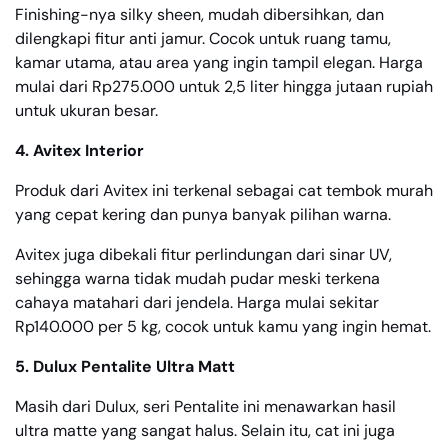
Finishing-nya silky sheen, mudah dibersihkan, dan
dilengkapi fitur anti jamur. Cocok untuk ruang tamu,
kamar utama, atau area yang ingin tampil elegan. Harga
mulai dari Rp275.000 untuk 2,5 liter hingga jutaan rupiah
untuk ukuran besar.
4. Avitex Interior
Produk dari Avitex ini terkenal sebagai cat tembok murah
yang cepat kering dan punya banyak pilihan warna.
Avitex juga dibekali fitur perlindungan dari sinar UV,
sehingga warna tidak mudah pudar meski terkena
cahaya matahari dari jendela. Harga mulai sekitar
Rp140.000 per 5 kg, cocok untuk kamu yang ingin hemat.
5. Dulux Pentalite Ultra Matt
Masih dari Dulux, seri Pentalite ini menawarkan hasil
ultra matte yang sangat halus. Selain itu, cat ini juga