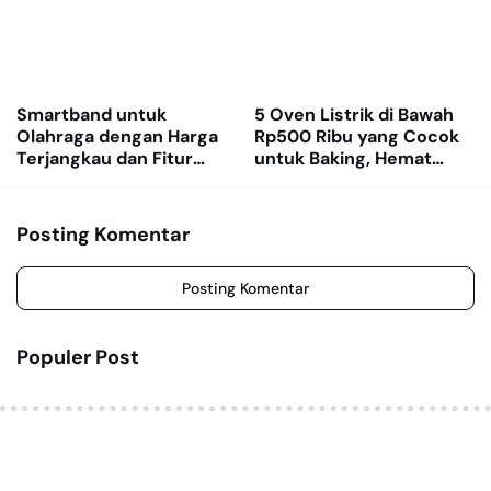
Smartband untuk
5 Oven Listrik di Bawah
Olahraga dengan Harga
Rp500 Ribu yang Cocok
Terjangkau dan Fitur
untuk Baking, Hemat
Lengkap
Listrik dan Multifungsi
Posting Komentar
Posting Komentar
Populer Post