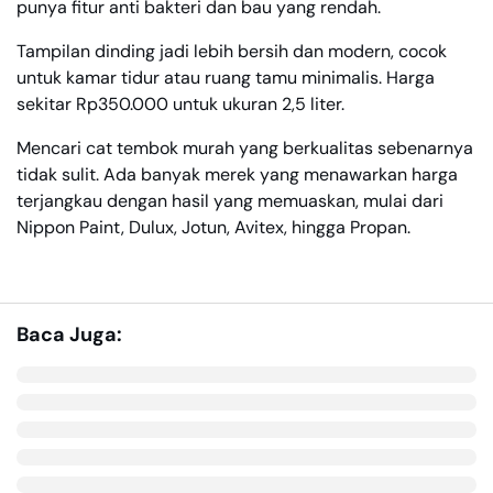
punya fitur anti bakteri dan bau yang rendah.
Tampilan dinding jadi lebih bersih dan modern, cocok
untuk kamar tidur atau ruang tamu minimalis. Harga
sekitar Rp350.000 untuk ukuran 2,5 liter.
Mencari cat tembok murah yang berkualitas sebenarnya
tidak sulit. Ada banyak merek yang menawarkan harga
terjangkau dengan hasil yang memuaskan, mulai dari
Nippon Paint, Dulux, Jotun, Avitex, hingga Propan.
Baca Juga: