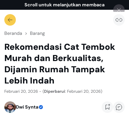
Scroll untuk melanjutkan membaca
Beranda
Barang
Rekomendasi Cat Tembok
Murah dan Berkualitas,
Dijamin Rumah Tampak
Lebih Indah
Februari 20, 2026 - (
Diperbarui
: Februari 20, 2026)
Dwi Synta