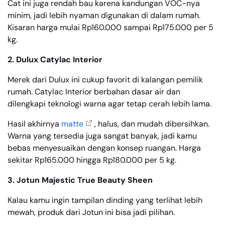
Cat ini juga rendah bau karena kandungan VOC-nya
minim, jadi lebih nyaman digunakan di dalam rumah.
Kisaran harga mulai Rp160.000 sampai Rp175.000 per 5
kg.
2. Dulux Catylac Interior
Merek dari Dulux ini cukup favorit di kalangan pemilik
rumah. Catylac Interior berbahan dasar air dan
dilengkapi teknologi warna agar tetap cerah lebih lama.
Hasil akhirnya
matte
, halus, dan mudah dibersihkan.
Warna yang tersedia juga sangat banyak, jadi kamu
bebas menyesuaikan dengan konsep ruangan. Harga
sekitar Rp165.000 hingga Rp180.000 per 5 kg.
3. Jotun Majestic True Beauty Sheen
Kalau kamu ingin tampilan dinding yang terlihat lebih
mewah, produk dari Jotun ini bisa jadi pilihan.