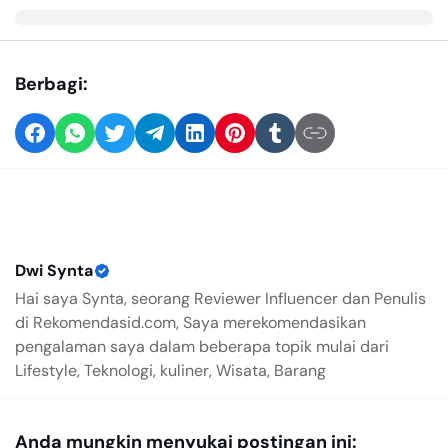
Berbagi:
Dwi Synta
Hai saya Synta, seorang Reviewer Influencer dan Penulis
di Rekomendasid.com, Saya merekomendasikan
pengalaman saya dalam beberapa topik mulai dari
Lifestyle, Teknologi, kuliner, Wisata, Barang
Anda mungkin menyukai postingan ini: