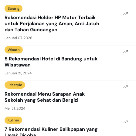
Barang
Rekomendasi Holder HP Motor Terbaik
untuk Perjalanan yang Aman, Anti Jatuh
dan Tahan Guncangan
Januari 07, 2026
Wisata
5 Rekomendasi Hotel di Bandung untuk
Wisatawan
Januari 21, 2024
Lifestyle
Rekomendasi Menu Sarapan Anak
Sekolah yang Sehat dan Bergizi
Mei 31, 2024
Kuliner
7 Rekomendasi Kuliner Balikpapan yang
Layak Dicoba