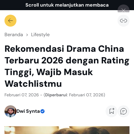
Scroll untuk melanjutkan membaca
Beranda
Lifestyle
Rekomendasi Drama China
Terbaru 2026 dengan Rating
Tinggi, Wajib Masuk
Watchlistmu
Februari 07, 2026 - (
Diperbarui
: Februari 07, 2026)
Dwi Synta