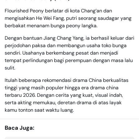
Flourished Peony berlatar di kota Chang’an dan
mengisahkan He Wei Fang, putri seorang saudagar yang
berbakat menanam bunga peony langka.
Dengan bantuan Jiang Chang Yang, ia berhasil keluar dari
perjodohan paksa dan membangun usaha toko bunga
sendiri. Usahanya berkembang pesat dan menjadi
tempat perlindungan bagi perempuan dengan masa lalu
sulit.
Itulah beberapa rekomendasi drama China berkualitas
tinggi yang masih populer hingga era drama china
terbaru 2026. Dengan cerita yang kuat, visual indah,
serta akting memukau, deretan drama di atas layak
kamu tonton saat waktu luang.
Baca Juga: