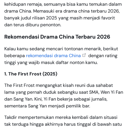
kehidupan remaja, semuanya bisa kamu temukan dalam
drama China. Memasuki era drama china terbaru 2026,
banyak judul rilisan 2025 yang masih menjadi favorit
dan terus diburu penonton.
Rekomendasi Drama China Terbaru 2026
Kalau kamu sedang mencari tontonan menarik, berikut
beberapa
rekomendasi drama China
dengan rating
tinggi yang wajib masuk daftar nonton kamu.
1. The First Frost (2025)
The First Frost mengangkat kisah reuni dua sahabat
lama yang pernah duduk sebangku saat SMA, Wen Yi Fan
dan Sang Yan. Kini, Yi Fan bekerja sebagai jurnalis,
sementara Sang Yan menjadi pemilik bar.
Takdir mempertemukan mereka kembali dalam situasi
tak terduga hingga akhirnya harus tinggal di bawah satu