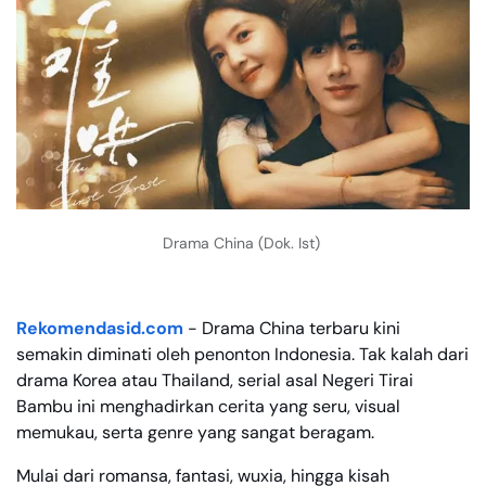
Drama China (Dok. Ist)
Rekomendasid.com
- Drama China terbaru kini
semakin diminati oleh penonton Indonesia. Tak kalah dari
drama Korea atau Thailand, serial asal Negeri Tirai
Bambu ini menghadirkan cerita yang seru, visual
memukau, serta genre yang sangat beragam.
Mulai dari romansa, fantasi, wuxia, hingga kisah