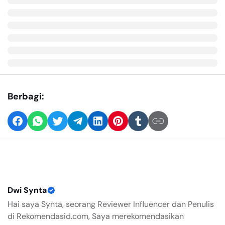
Berbagi:
Dwi Synta
Hai saya Synta, seorang Reviewer Influencer dan Penulis
di Rekomendasid.com, Saya merekomendasikan