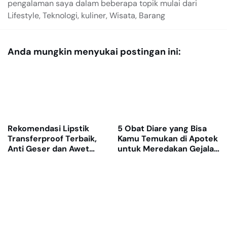
pengalaman saya dalam beberapa topik mulai dari
Lifestyle, Teknologi, kuliner, Wisata, Barang
Anda mungkin menyukai postingan ini:
Rekomendasi Lipstik
5 Obat Diare yang Bisa
Transferproof Terbaik,
Kamu Temukan di Apotek
Anti Geser dan Awet
untuk Meredakan Gejala
Dipakai Seharian
dengan Cepat