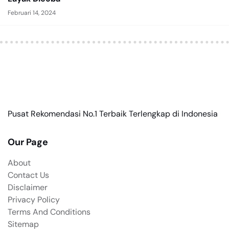
Februari 14, 2024
Pusat Rekomendasi No.1 Terbaik Terlengkap di Indonesia
Our Page
About
Contact Us
Disclaimer
Privacy Policy
Terms And Conditions
Sitemap