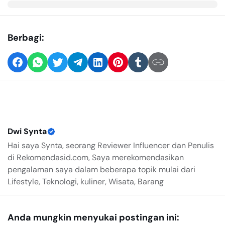
Berbagi:
Dwi Synta
Hai saya Synta, seorang Reviewer Influencer dan Penulis
di Rekomendasid.com, Saya merekomendasikan
pengalaman saya dalam beberapa topik mulai dari
Lifestyle, Teknologi, kuliner, Wisata, Barang
Anda mungkin menyukai postingan ini: