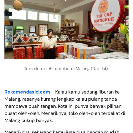
Toko oleh-oleh terdekat di Malang (Dok. Ist)
Rekomendasid.com
- Kalau kamu sedang liburan ke
Malang, rasanya kurang lengkap kalau pulang tanpa
membawa buah tangan. Kota ini punya banyak pilihan
pusat oleh-oleh. Menariknya, toko oleh-oleh terdekat di
Malang cukup banyak.
Menariknya, sekarang kamu juga bisa dengan mudah