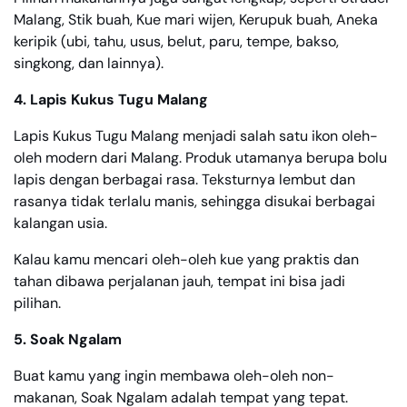
Malang, Stik buah, Kue mari wijen, Kerupuk buah, Aneka
keripik (ubi, tahu, usus, belut, paru, tempe, bakso,
singkong, dan lainnya).
4. Lapis Kukus Tugu Malang
Lapis Kukus Tugu Malang menjadi salah satu ikon oleh-
oleh modern dari Malang. Produk utamanya berupa bolu
lapis dengan berbagai rasa. Teksturnya lembut dan
rasanya tidak terlalu manis, sehingga disukai berbagai
kalangan usia.
Kalau kamu mencari oleh-oleh kue yang praktis dan
tahan dibawa perjalanan jauh, tempat ini bisa jadi
pilihan.
5. Soak Ngalam
Buat kamu yang ingin membawa oleh-oleh non-
makanan, Soak Ngalam adalah tempat yang tepat.