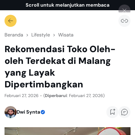
Scroll untuk melanjutkan membaca
Beranda
Lifestyle
Wisata
Rekomendasi Toko Oleh-
oleh Terdekat di Malang
yang Layak
Dipertimbangkan
Februari 27, 2026 - (
Diperbarui
: Februari 27, 2026)
Dwi Synta