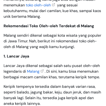
menemukan
toko oleh-oleh
yang sesuai
kebutuhanmu, mulai dari camilan, kue khas, sampai kaos
unik bertema Malang.
Rekomendasi Toko Oleh-oleh Terdekat di Malang
Malang sendiri dikenal sebagai kota wisata yang populer
di Jawa Timur. Nah, berikut ini rekomendasi toko oleh-
oleh di Malang yang wajib kamu kunjungi.
1. Lancar Jaya
Lancar Jaya dikenal sebagai salah satu pusat oleh-oleh
legendaris di
Malang
. Di sini, kamu bisa menemukan
berbagai macam camilan khas, terutama keripik tempe.
Keripik tempenya tersedia dalam banyak varian rasa,
seperti balado, jagung bakar, keju, daun jeruk, dan masih
banyak lagi. Selain itu, tersedia juga keripik apel dan
aneka keripik lainnya.