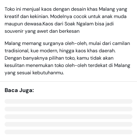
Toko ini menjual kaos dengan desain khas Malang yang
kreatif dan kekinian. Modelnya cocok untuk anak muda
maupun dewasa.Kaos dari Soak Ngalam bisa jadi
souvenir yang awet dan berkesan
Malang memang surganya oleh-oleh, mulai dari camilan
tradisional, kue modern, hingga kaos khas daerah.
Dengan banyaknya pilihan toko, kamu tidak akan
kesulitan menemukan toko oleh-oleh terdekat di Malang
yang sesuai kebutuhanmu.
Baca Juga: