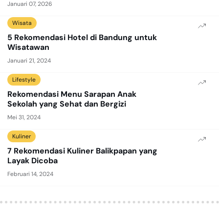
Januari 07, 2026
Wisata
5 Rekomendasi Hotel di Bandung untuk
Wisatawan
Januari 21, 2024
Lifestyle
Rekomendasi Menu Sarapan Anak
Sekolah yang Sehat dan Bergizi
Mei 31, 2024
Kuliner
7 Rekomendasi Kuliner Balikpapan yang
Layak Dicoba
Februari 14, 2024