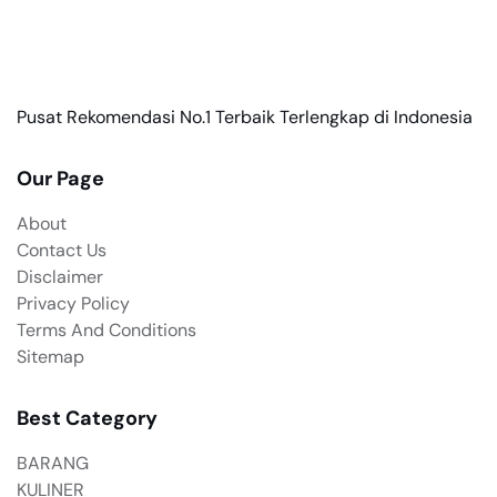
Pusat Rekomendasi No.1 Terbaik Terlengkap di Indonesia
Our Page
About
Contact Us
Disclaimer
Privacy Policy
Terms And Conditions
Sitemap
Best Category
BARANG
KULINER