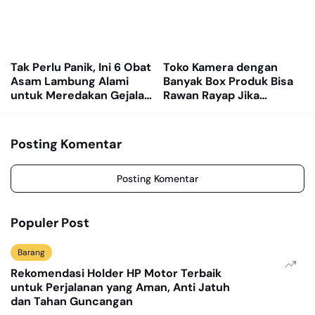
Tak Perlu Panik, Ini 6 Obat
Toko Kamera dengan
Asam Lambung Alami
Banyak Box Produk Bisa
untuk Meredakan Gejala
Rawan Rayap Jika
GERD
Gudang Lembap
Posting Komentar
Posting Komentar
Populer Post
Barang
Rekomendasi Holder HP Motor Terbaik
untuk Perjalanan yang Aman, Anti Jatuh
dan Tahan Guncangan