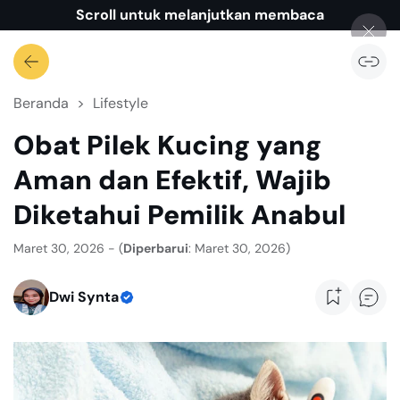
Scroll untuk melanjutkan membaca
Beranda
Lifestyle
Obat Pilek Kucing yang
Aman dan Efektif, Wajib
Diketahui Pemilik Anabul
Maret 30, 2026 - (
Diperbarui
: Maret 30, 2026)
Dwi Synta