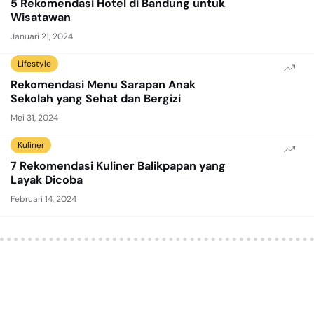
5 Rekomendasi Hotel di Bandung untuk
Wisatawan
Januari 21, 2024
Lifestyle
Rekomendasi Menu Sarapan Anak
Sekolah yang Sehat dan Bergizi
Mei 31, 2024
Kuliner
7 Rekomendasi Kuliner Balikpapan yang
Layak Dicoba
Februari 14, 2024