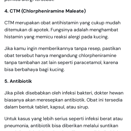
4. CTM (Chlorpheniramine Maleate)
CTM merupakan obat antihistamin yang cukup mudah
ditemukan di apotek. Fungsinya adalah menghambat
histamin yang memicu reaksi alergi pada kucing.
Jika kamu ingin memberikannya tanpa resep, pastikan
obat tersebut hanya mengandung chlorpheniramine
tanpa tambahan zat lain seperti paracetamol, karena
bisa berbahaya bagi kucing.
5. Antibiotik
Jika pilek disebabkan oleh infeksi bakteri, dokter hewan
biasanya akan meresepkan antibiotik. Obat ini tersedia
dalam bentuk tablet, kapsul, atau sirup.
Untuk kasus yang lebih serius seperti infeksi berat atau
pneumonia, antibiotik bisa diberikan melalui suntikan