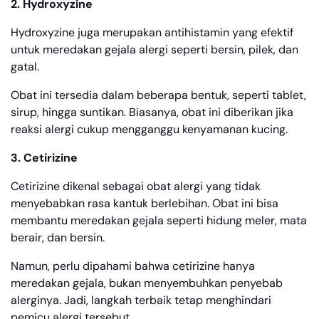
2. Hydroxyzine
Hydroxyzine juga merupakan antihistamin yang efektif
untuk meredakan gejala alergi seperti bersin, pilek, dan
gatal.
Obat ini tersedia dalam beberapa bentuk, seperti tablet,
sirup, hingga suntikan. Biasanya, obat ini diberikan jika
reaksi alergi cukup mengganggu kenyamanan kucing.
3. Cetirizine
Cetirizine dikenal sebagai obat alergi yang tidak
menyebabkan rasa kantuk berlebihan. Obat ini bisa
membantu meredakan gejala seperti hidung meler, mata
berair, dan bersin.
Namun, perlu dipahami bahwa cetirizine hanya
meredakan gejala, bukan menyembuhkan penyebab
alerginya. Jadi, langkah terbaik tetap menghindari
pemicu alergi tersebut.