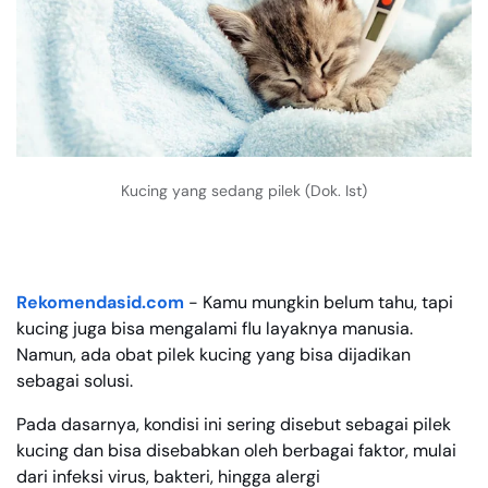
Kucing yang sedang pilek (Dok. Ist)
Rekomendasid.com
- Kamu mungkin belum tahu, tapi
kucing juga bisa mengalami flu layaknya manusia.
Namun, ada obat pilek kucing yang bisa dijadikan
sebagai solusi.
Pada dasarnya, kondisi ini sering disebut sebagai pilek
kucing dan bisa disebabkan oleh berbagai faktor, mulai
dari infeksi virus, bakteri, hingga alergi