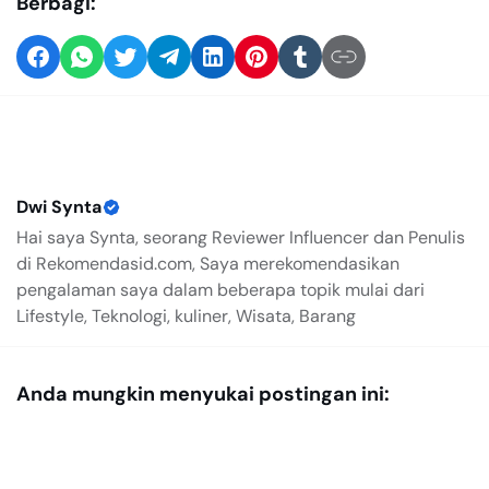
Berbagi:
Dwi Synta
Hai saya Synta, seorang Reviewer Influencer dan Penulis
di Rekomendasid.com, Saya merekomendasikan
pengalaman saya dalam beberapa topik mulai dari
Lifestyle, Teknologi, kuliner, Wisata, Barang
Anda mungkin menyukai postingan ini: