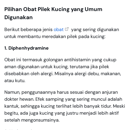
Pilihan Obat Pilek Kucing yang Umum
Digunakan
Berikut beberapa jenis
obat
yang sering digunakan
untuk membantu meredakan pilek pada kucing:
1. Diphenhydramine
Obat ini termasuk golongan antihistamin yang cukup
aman digunakan untuk kucing, terutama jika pilek
disebabkan oleh alergi. Misalnya alergi debu, makanan,
atau kutu.
Namun, penggunaannya harus sesuai dengan anjuran
dokter hewan. Efek samping yang sering muncul adalah
kantuk, sehingga kucing terlihat lebih banyak tidur. Meski
begitu, ada juga kucing yang justru menjadi lebih aktif
setelah mengonsumsinya.