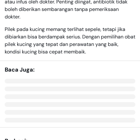
atau infus oleh dokter. Penting diingat, antibiotik tidak
boleh diberikan sembarangan tanpa pemeriksaan
dokter.
Pilek pada kucing memang terlihat sepele, tetapi jika
dibiarkan bisa berdampak serius. Dengan pemilihan obat
pilek kucing yang tepat dan perawatan yang baik,
kondisi kucing bisa cepat membaik.
Baca Juga: