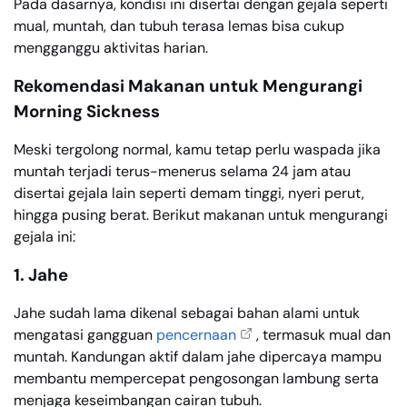
Pada dasarnya, kondisi ini disertai dengan gejala seperti
mual, muntah, dan tubuh terasa lemas bisa cukup
mengganggu aktivitas harian.
Rekomendasi Makanan untuk Mengurangi
Morning Sickness
Meski tergolong normal, kamu tetap perlu waspada jika
muntah terjadi terus-menerus selama 24 jam atau
disertai gejala lain seperti demam tinggi, nyeri perut,
hingga pusing berat. Berikut makanan untuk mengurangi
gejala ini:
1. Jahe
Jahe sudah lama dikenal sebagai bahan alami untuk
mengatasi gangguan
pencernaan
, termasuk mual dan
muntah. Kandungan aktif dalam jahe dipercaya mampu
membantu mempercepat pengosongan lambung serta
menjaga keseimbangan cairan tubuh.