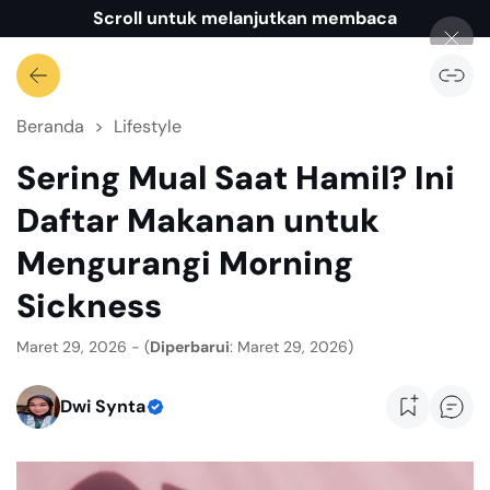
Scroll untuk melanjutkan membaca
Beranda
Lifestyle
Sering Mual Saat Hamil? Ini
Daftar Makanan untuk
Mengurangi Morning
Sickness
Maret 29, 2026 - (
Diperbarui
: Maret 29, 2026)
Dwi Synta