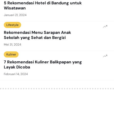
5 Rekomendasi Hotel di Bandung untuk
Wisatawan
Januari 21, 2024
Lifestyle
Rekomendasi Menu Sarapan Anak
Sekolah yang Sehat dan Bergizi
Mei 31, 2024
Kuliner
7 Rekomendasi Kuliner Balikpapan yang
Layak Dicoba
Februari 14, 2024