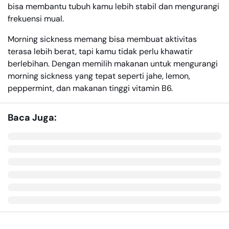
bisa membantu tubuh kamu lebih stabil dan mengurangi
frekuensi mual.
Morning sickness memang bisa membuat aktivitas
terasa lebih berat, tapi kamu tidak perlu khawatir
berlebihan. Dengan memilih makanan untuk mengurangi
morning sickness yang tepat seperti jahe, lemon,
peppermint, dan makanan tinggi vitamin B6.
Baca Juga: