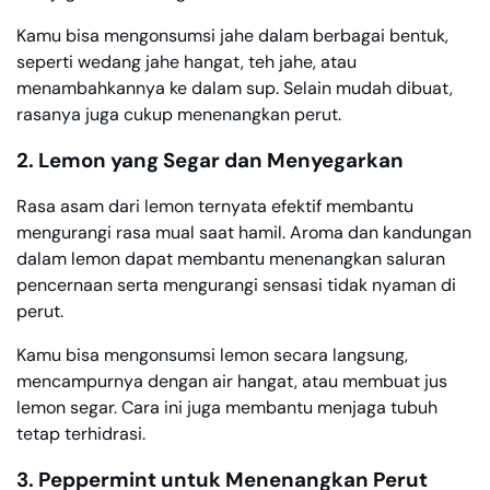
Kamu bisa mengonsumsi jahe dalam berbagai bentuk,
seperti wedang jahe hangat, teh jahe, atau
menambahkannya ke dalam sup. Selain mudah dibuat,
rasanya juga cukup menenangkan perut.
2. Lemon yang Segar dan Menyegarkan
Rasa asam dari lemon ternyata efektif membantu
mengurangi rasa mual saat hamil. Aroma dan kandungan
dalam lemon dapat membantu menenangkan saluran
pencernaan serta mengurangi sensasi tidak nyaman di
perut.
Kamu bisa mengonsumsi lemon secara langsung,
mencampurnya dengan air hangat, atau membuat jus
lemon segar. Cara ini juga membantu menjaga tubuh
tetap terhidrasi.
3. Peppermint untuk Menenangkan Perut