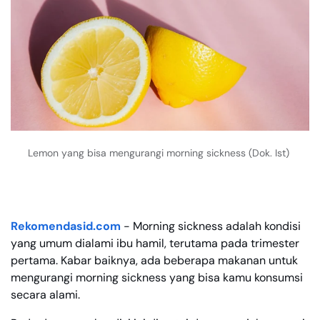
Lemon yang bisa mengurangi morning sickness (Dok. Ist)
Rekomendasid.com
- Morning sickness adalah kondisi
yang umum dialami ibu hamil, terutama pada trimester
pertama. Kabar baiknya, ada beberapa makanan untuk
mengurangi morning sickness yang bisa kamu konsumsi
secara alami.