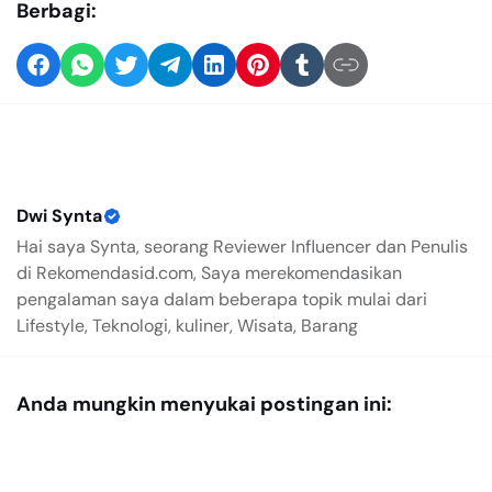
Berbagi:
Dwi Synta
Hai saya Synta, seorang Reviewer Influencer dan Penulis
di Rekomendasid.com, Saya merekomendasikan
pengalaman saya dalam beberapa topik mulai dari
Lifestyle, Teknologi, kuliner, Wisata, Barang
Anda mungkin menyukai postingan ini: