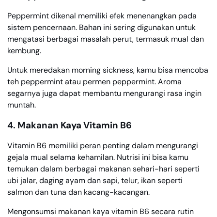
Peppermint dikenal memiliki efek menenangkan pada
sistem pencernaan. Bahan ini sering digunakan untuk
mengatasi berbagai masalah perut, termasuk mual dan
kembung.
Untuk meredakan morning sickness, kamu bisa mencoba
teh peppermint atau permen peppermint. Aroma
segarnya juga dapat membantu mengurangi rasa ingin
muntah.
4. Makanan Kaya Vitamin B6
Vitamin B6 memiliki peran penting dalam mengurangi
gejala mual selama kehamilan. Nutrisi ini bisa kamu
temukan dalam berbagai makanan sehari-hari seperti
ubi jalar, daging ayam dan sapi, telur, ikan seperti
salmon dan tuna dan kacang-kacangan.
Mengonsumsi makanan kaya vitamin B6 secara rutin