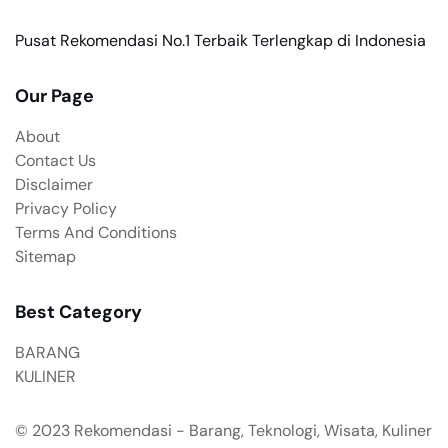
Pusat Rekomendasi No.1 Terbaik Terlengkap di Indonesia
Our Page
About
Contact Us
Disclaimer
Privacy Policy
Terms And Conditions
Sitemap
Best Category
BARANG
KULINER
© 2023
Rekomendasi - Barang, Teknologi, Wisata, Kuliner