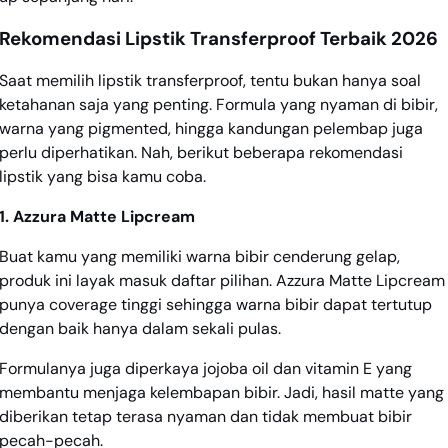
Rekomendasi Lipstik Transferproof Terbaik 2026
Saat memilih lipstik transferproof, tentu bukan hanya soal
ketahanan saja yang penting. Formula yang nyaman di bibir,
warna yang pigmented, hingga kandungan pelembap juga
perlu diperhatikan. Nah, berikut beberapa rekomendasi
lipstik yang bisa kamu coba.
1. Azzura Matte Lipcream
Buat kamu yang memiliki warna bibir cenderung gelap,
produk ini layak masuk daftar pilihan. Azzura Matte Lipcream
punya coverage tinggi sehingga warna bibir dapat tertutup
dengan baik hanya dalam sekali pulas.
Formulanya juga diperkaya jojoba oil dan vitamin E yang
membantu menjaga kelembapan bibir. Jadi, hasil matte yang
diberikan tetap terasa nyaman dan tidak membuat bibir
pecah-pecah.