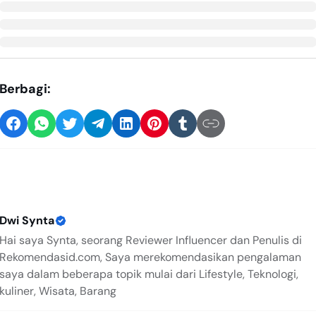
Berbagi:
Dwi Synta
Hai saya Synta, seorang Reviewer Influencer dan Penulis di
Rekomendasid.com, Saya merekomendasikan pengalaman
saya dalam beberapa topik mulai dari Lifestyle, Teknologi,
kuliner, Wisata, Barang