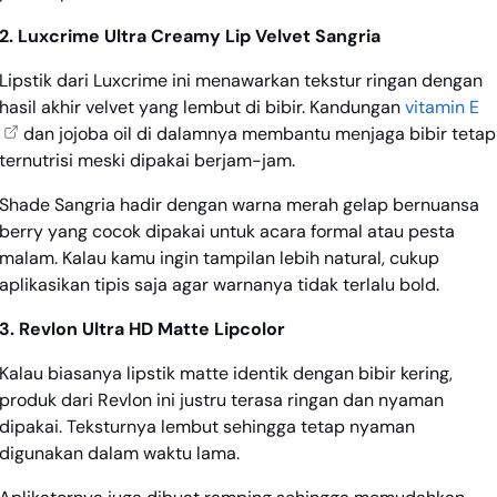
2. Luxcrime Ultra Creamy Lip Velvet Sangria
Lipstik dari Luxcrime ini menawarkan tekstur ringan dengan
hasil akhir velvet yang lembut di bibir. Kandungan
vitamin E
dan jojoba oil di dalamnya membantu menjaga bibir tetap
ternutrisi meski dipakai berjam-jam.
Shade Sangria hadir dengan warna merah gelap bernuansa
berry yang cocok dipakai untuk acara formal atau pesta
malam. Kalau kamu ingin tampilan lebih natural, cukup
aplikasikan tipis saja agar warnanya tidak terlalu bold.
3. Revlon Ultra HD Matte Lipcolor
Kalau biasanya lipstik matte identik dengan bibir kering,
produk dari Revlon ini justru terasa ringan dan nyaman
dipakai. Teksturnya lembut sehingga tetap nyaman
digunakan dalam waktu lama.