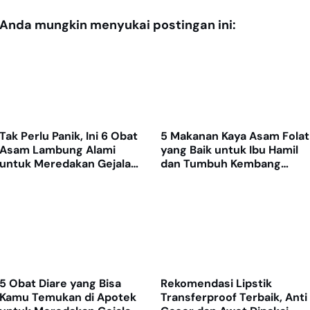
Anda mungkin menyukai postingan ini:
Tak Perlu Panik, Ini 6 Obat
5 Makanan Kaya Asam Folat
Asam Lambung Alami
yang Baik untuk Ibu Hamil
untuk Meredakan Gejala
dan Tumbuh Kembang
GERD
Janin
5 Obat Diare yang Bisa
Rekomendasi Lipstik
Kamu Temukan di Apotek
Transferproof Terbaik, Anti