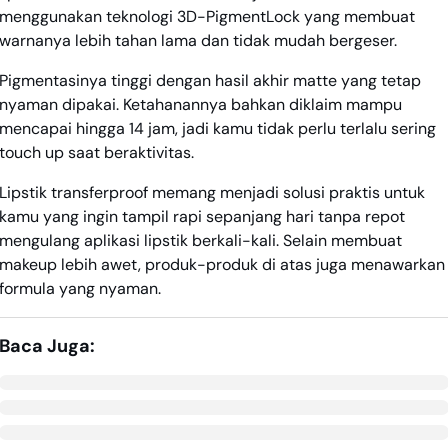
menggunakan teknologi 3D-PigmentLock yang membuat
warnanya lebih tahan lama dan tidak mudah bergeser.
Pigmentasinya tinggi dengan hasil akhir matte yang tetap
nyaman dipakai. Ketahanannya bahkan diklaim mampu
mencapai hingga 14 jam, jadi kamu tidak perlu terlalu sering
touch up saat beraktivitas.
Lipstik transferproof memang menjadi solusi praktis untuk
kamu yang ingin tampil rapi sepanjang hari tanpa repot
mengulang aplikasi lipstik berkali-kali. Selain membuat
makeup lebih awet, produk-produk di atas juga menawarkan
formula yang nyaman.
Baca Juga: