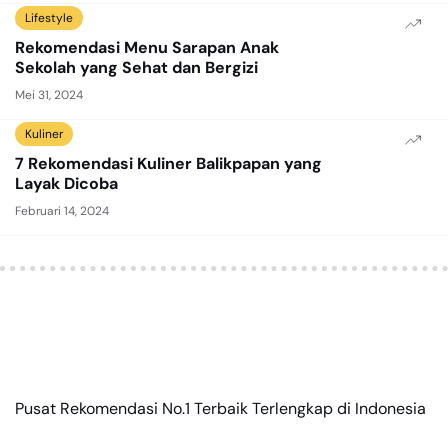
Lifestyle
Rekomendasi Menu Sarapan Anak
Sekolah yang Sehat dan Bergizi
Mei 31, 2024
Kuliner
7 Rekomendasi Kuliner Balikpapan yang
Layak Dicoba
Februari 14, 2024
Pusat Rekomendasi No.1 Terbaik Terlengkap di Indonesia