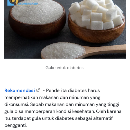
Gula untuk diabetes
Rekomendasi
- Penderita diabetes harus
memperhatikan makanan dan minuman yang
dikonsumsi. Sebab makanan dan minuman yang tinggi
gula bisa memperparah kondisi kesehatan. Oleh karena
itu, terdapat gula untuk diabetes sebagai alternatif
pengganti.