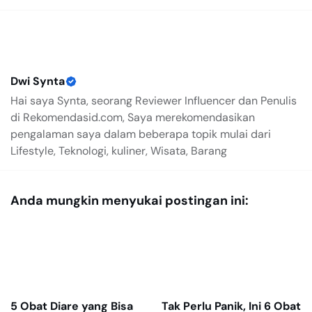
Dwi Synta
Hai saya Synta, seorang Reviewer Influencer dan Penulis
di Rekomendasid.com, Saya merekomendasikan
pengalaman saya dalam beberapa topik mulai dari
Lifestyle, Teknologi, kuliner, Wisata, Barang
Anda mungkin menyukai postingan ini:
5 Obat Diare yang Bisa
Tak Perlu Panik, Ini 6 Obat