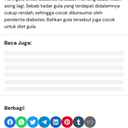
asing lagi. Sebab kadar gula yang terdapat didalamnya
cukup rendah, sehingga cocok dikonsumsi oleh
penderita diabetes. Bahkan gula tersebut juga cocok
untuk diet gula.
Baca Juga:
Berbagi: