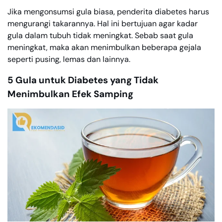
Jika mengonsumsi gula biasa, penderita diabetes harus
mengurangi takarannya. Hal ini bertujuan agar kadar
gula dalam tubuh tidak meningkat. Sebab saat gula
meningkat, maka akan menimbulkan beberapa gejala
seperti pusing, lemas dan lainnya.
5 Gula untuk Diabetes yang Tidak
Menimbulkan Efek Samping