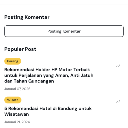
Nyeri Ulu Hati
Kembang Janin
Posting Komentar
Posting Komentar
Populer Post
Barang
Rekomendasi Holder HP Motor Terbaik
untuk Perjalanan yang Aman, Anti Jatuh
dan Tahan Guncangan
Januari 07, 2026
Wisata
5 Rekomendasi Hotel di Bandung untuk
Wisatawan
Januari 21, 2024