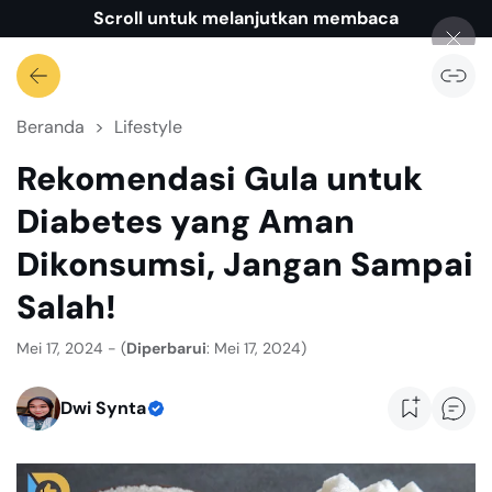
Scroll untuk melanjutkan membaca
Beranda
Lifestyle
Rekomendasi Gula untuk
Diabetes yang Aman
Dikonsumsi, Jangan Sampai
Salah!
Mei 17, 2024 - (
Diperbarui
: Mei 17, 2024)
Dwi Synta