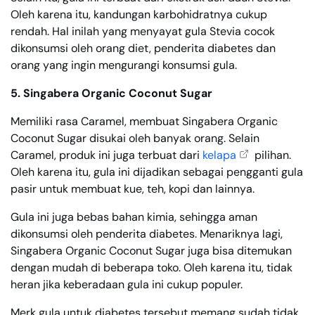
Oleh karena itu, kandungan karbohidratnya cukup
rendah. Hal inilah yang menyayat gula Stevia cocok
dikonsumsi oleh orang diet, penderita diabetes dan
orang yang ingin mengurangi konsumsi gula.
5. Singabera Organic Coconut Sugar
Memiliki rasa Caramel, membuat Singabera Organic
Coconut Sugar disukai oleh banyak orang. Selain
Caramel, produk ini juga terbuat dari
kelapa
pilihan.
Oleh karena itu, gula ini dijadikan sebagai pengganti gula
pasir untuk membuat kue, teh, kopi dan lainnya.
Gula ini juga bebas bahan kimia, sehingga aman
dikonsumsi oleh penderita diabetes. Menariknya lagi,
Singabera Organic Coconut Sugar juga bisa ditemukan
dengan mudah di beberapa toko. Oleh karena itu, tidak
heran jika keberadaan gula ini cukup populer.
Merk gula untuk diabetes tersebut memang sudah tidak