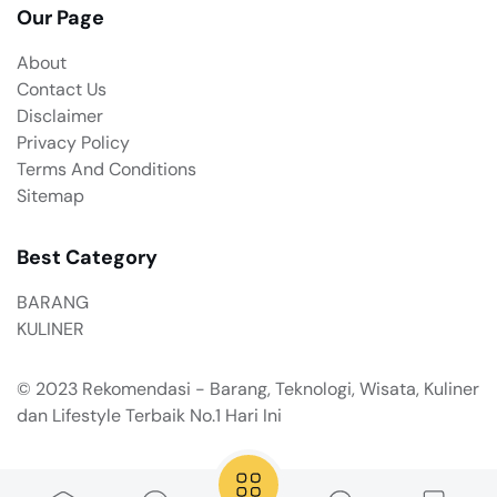
Our Page
About
Contact Us
Disclaimer
Privacy Policy
Terms And Conditions
Sitemap
Best Category
BARANG
KULINER
© 2023
Rekomendasi - Barang, Teknologi, Wisata, Kuliner
dan Lifestyle Terbaik No.1 Hari Ini