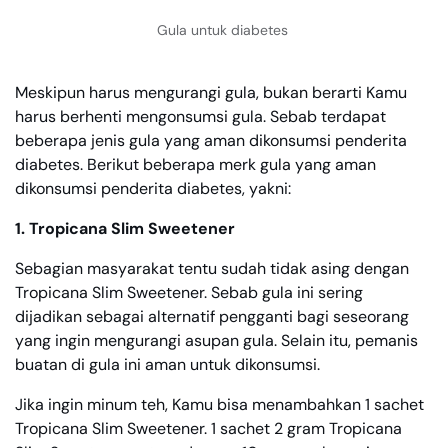
Gula untuk diabetes
Meskipun harus mengurangi gula, bukan berarti Kamu
harus berhenti mengonsumsi gula. Sebab terdapat
beberapa jenis gula yang aman dikonsumsi penderita
diabetes. Berikut beberapa merk gula yang aman
dikonsumsi penderita diabetes, yakni:
1. Tropicana Slim Sweetener
Sebagian masyarakat tentu sudah tidak asing dengan
Tropicana Slim Sweetener. Sebab gula ini sering
dijadikan sebagai alternatif pengganti bagi seseorang
yang ingin mengurangi asupan gula. Selain itu, pemanis
buatan di gula ini aman untuk dikonsumsi.
Jika ingin minum teh, Kamu bisa menambahkan 1 sachet
Tropicana Slim Sweetener. 1 sachet 2 gram Tropicana