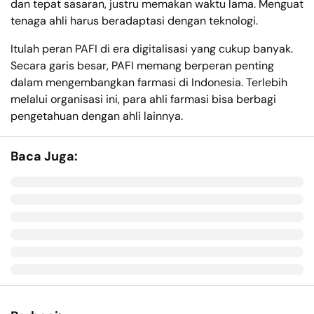
dan tepat sasaran, justru memakan waktu lama. Menguat
tenaga ahli harus beradaptasi dengan teknologi.
Itulah peran PAFI di era digitalisasi yang cukup banyak.
Secara garis besar, PAFI memang berperan penting
dalam mengembangkan farmasi di Indonesia. Terlebih
melalui organisasi ini, para ahli farmasi bisa berbagi
pengetahuan dengan ahli lainnya.
Baca Juga: