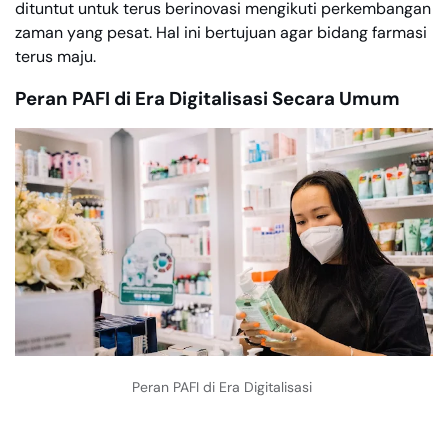
dituntut untuk terus berinovasi mengikuti perkembangan
zaman yang pesat. Hal ini bertujuan agar bidang farmasi
terus maju.
Peran PAFI di Era Digitalisasi Secara Umum
Peran PAFI di Era Digitalisasi