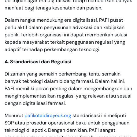
bertujuan agar era digitalisasi tetap memberikan banyak
manfaat bagi tenaga kesehatan dan pasien.
Dalam rangka mendukung era digitalisasi, PAFI pusat
perlu aktif dalam penyusunan advokasi dan kebijakan
publik. Terlebih organisasi ini dapat memberikan solusi
kepada masyarakat terkait penggunaan regulasi yang
adaptif terhadap perkembangan teknologi.
4. Standarisasi dan Regulasi
Di zaman yang semakin berkembang, tentu semakin
banyak teknologi dalam bidang farmasi. Dalam hal ini,
PAFI memiliki peran penting dalam mengembangkan dan
mengimplementasikan regulasi yang relevan atau sesuai
dengan digitalisasi farmasi.
Menurut
pafikotaidirayeuk.org
standarisasi ini meliputi
SOP atau prosedur operasional baku untuk penggunaan
teknologi di apotik. Dengan demikian, PAFI sangat