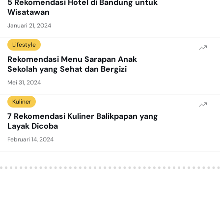
5 Rekomendasi Hotel di Bandung untuk
Wisatawan
Januari 21, 2024
Lifestyle
Rekomendasi Menu Sarapan Anak
Sekolah yang Sehat dan Bergizi
Mei 31, 2024
Kuliner
7 Rekomendasi Kuliner Balikpapan yang
Layak Dicoba
Februari 14, 2024