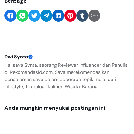
Berbagi:
Dwi Synta
Hai saya Synta, seorang Reviewer Influencer dan Penulis
di Rekomendasid.com, Saya merekomendasikan
pengalaman saya dalam beberapa topik mulai dari
Lifestyle, Teknologi, kuliner, Wisata, Barang
Anda mungkin menyukai postingan ini: