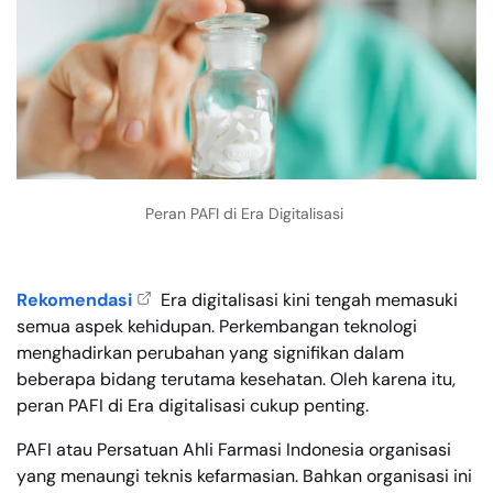
Peran PAFI di Era Digitalisasi
Rekomendasi
Era digitalisasi kini tengah memasuki
semua aspek kehidupan. Perkembangan teknologi
menghadirkan perubahan yang signifikan dalam
beberapa bidang terutama kesehatan. Oleh karena itu,
peran PAFI di Era digitalisasi cukup penting.
PAFI atau Persatuan Ahli Farmasi Indonesia organisasi
yang menaungi teknis kefarmasian. Bahkan organisasi ini