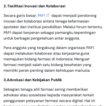
2. Fasilitasi Inovasi dan Kolaborasi
Secara garis besar,
PAFI
dapat menjadi pendorong
inovasi dan kolaborasi antara tenaga kefarmasian
apoteker dan institusi pendidikan. Melalui forum tertentu,
PAFI dapat berperan sebagai pemangku kepentingan
untuk berbagai pengetahuan antar anggota.
Para anggota yang tergabung dalam organisasi PAFI
dapat melakukan kolaborasi atau kerjasama guna
memajukan bidang farmasi di Indonesia. Menguat
farmasi menjadi salah satu bidang kesehatan yang
memiliki peran penting dalam kehidupan manusia.
3.Advokasi dan Kebijakan Publik
Sebagian tenaga ahli farmasi sering memberikan
advokasi atau sosialisasi kepada masyarakat terkait
penggunaan pelayanan farmasi secara digital. Hal ini