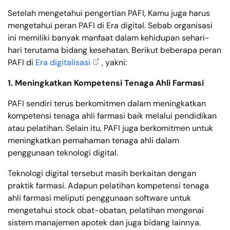
Setelah mengetahui pengertian PAFI, Kamu juga harus
mengetahui peran PAFI di Era digital. Sebab organisasi
ini memiliki banyak manfaat dalam kehidupan sehari-
hari terutama bidang kesehatan. Berikut beberapa peran
PAFI di
Era digitalisasi
, yakni:
1. Meningkatkan Kompetensi Tenaga Ahli Farmasi
PAFI sendiri terus berkomitmen dalam meningkatkan
kompetensi tenaga ahli farmasi baik melalui pendidikan
atau pelatihan. Selain itu, PAFI juga berkomitmen untuk
meningkatkan pemahaman tenaga ahli dalam
penggunaan teknologi digital.
Teknologi digital tersebut masih berkaitan dengan
praktik farmasi. Adapun pelatihan kompetensi tenaga
ahli farmasi meliputi penggunaan software untuk
mengetahui stock obat-obatan, pelatihan mengenai
sistem manajemen apotek dan juga bidang lainnya.