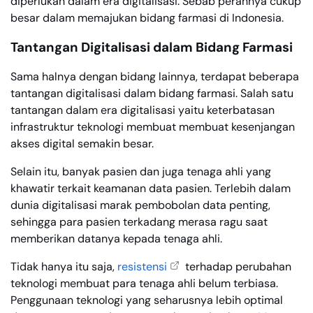
diperlukan dalam era digitalisasi. Sebab perannya cukup
besar dalam memajukan bidang farmasi di Indonesia.
Tantangan Digitalisasi dalam Bidang Farmasi
Sama halnya dengan bidang lainnya, terdapat beberapa
tantangan digitalisasi dalam bidang farmasi. Salah satu
tantangan dalam era digitalisasi yaitu keterbatasan
infrastruktur teknologi membuat membuat kesenjangan
akses digital semakin besar.
Selain itu, banyak pasien dan juga tenaga ahli yang
khawatir terkait keamanan data pasien. Terlebih dalam
dunia digitalisasi marak pembobolan data penting,
sehingga para pasien terkadang merasa ragu saat
memberikan datanya kepada tenaga ahli.
Tidak hanya itu saja,
resistensi
terhadap perubahan
teknologi membuat para tenaga ahli belum terbiasa.
Penggunaan teknologi yang seharusnya lebih optimal