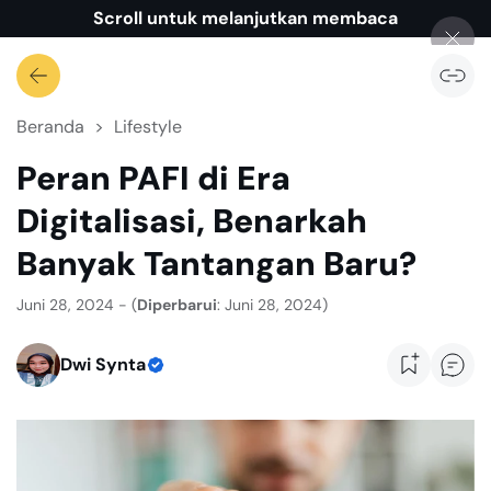
Scroll untuk melanjutkan membaca
Beranda
Lifestyle
Peran PAFI di Era
Digitalisasi, Benarkah
Banyak Tantangan Baru?
Juni 28, 2024 - (
Diperbarui
: Juni 28, 2024)
Dwi Synta