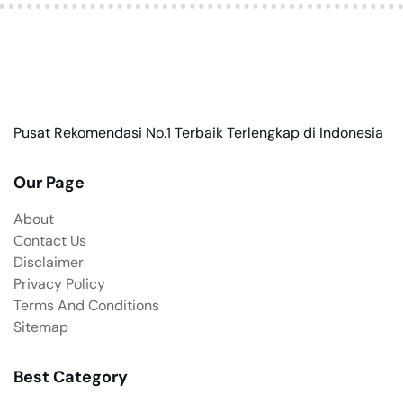
Pusat Rekomendasi No.1 Terbaik Terlengkap di Indonesia
Our Page
About
Contact Us
Disclaimer
Privacy Policy
Terms And Conditions
Sitemap
Best Category