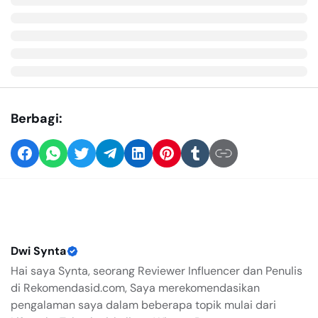
Berbagi:
Dwi Synta
Hai saya Synta, seorang Reviewer Influencer dan Penulis
di Rekomendasid.com, Saya merekomendasikan
pengalaman saya dalam beberapa topik mulai dari