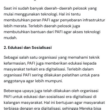
Saat ini sudah banyak daerah-daerah pelosok yang
mulai menggunakan teknologi. Hal ini tentu
membutuhkan peran PAFI agar penyebaran infrastruktur
lebih merata. Terlebih daerah pelosok juga
membutuhkan bantuan dari PAFI agar akses teknologi
mudah.
2. Edukasi dan Sosialisasi
Sebagai salah satu organisasi yang memahami teknik
kefarmasian, PAFI juga memberikan edukasi kepada
masyarakat terkait era digitalisasi. Terlebih dalam
organisasi PAFI sering dilakukan pelatihan untuk para
anggotanya agar lebih mumpuni.
Beberapa upaya juga telah dilakukan oleh organisasi
PAFI untuk edukasi dan sosialisasi era digitalisasi di
kalangan masyarakat. Hal ini bertujuan agar masyarakat
terbiasa dengan era digitalisasi, sehingga Mereka bisa