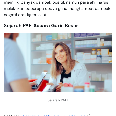
memiliki banyak dampak positif, namun para ahli harus
melakukan beberapa upaya guna menghambat dampak
negatif era digitalisasi.
Sejarah PAFI Secara Garis Besar
Sejarah PAFI