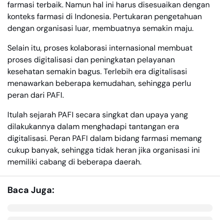
farmasi terbaik. Namun hal ini harus disesuaikan dengan
konteks farmasi di Indonesia. Pertukaran pengetahuan
dengan organisasi luar, membuatnya semakin maju.
Selain itu, proses kolaborasi internasional membuat
proses digitalisasi dan peningkatan pelayanan
kesehatan semakin bagus. Terlebih era digitalisasi
menawarkan beberapa kemudahan, sehingga perlu
peran dari PAFI.
Itulah sejarah PAFI secara singkat dan upaya yang
dilakukannya dalam menghadapi tantangan era
digitalisasi. Peran PAFI dalam bidang farmasi memang
cukup banyak, sehingga tidak heran jika organisasi ini
memiliki cabang di beberapa daerah.
Baca Juga: