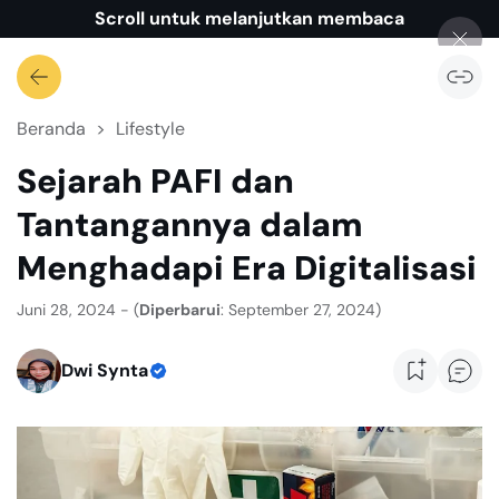
Scroll untuk melanjutkan membaca
Beranda
Lifestyle
Sejarah PAFI dan
Tantangannya dalam
Menghadapi Era Digitalisasi
Juni 28, 2024 - (
Diperbarui
: September 27, 2024)
Dwi Synta