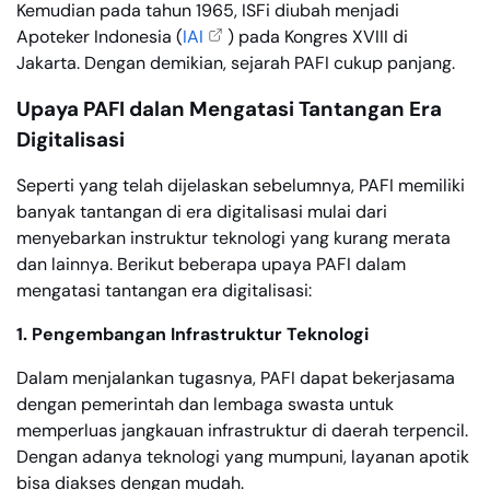
Kemudian pada tahun 1965, ISFi diubah menjadi
Apoteker Indonesia (
IAI
) pada Kongres XVIII di
Jakarta. Dengan demikian, sejarah PAFI cukup panjang.
Upaya PAFI dalan Mengatasi Tantangan Era
Digitalisasi
Seperti yang telah dijelaskan sebelumnya, PAFI memiliki
banyak tantangan di era digitalisasi mulai dari
menyebarkan instruktur teknologi yang kurang merata
dan lainnya. Berikut beberapa upaya PAFI dalam
mengatasi tantangan era digitalisasi:
1. Pengembangan Infrastruktur Teknologi
Dalam menjalankan tugasnya, PAFI dapat bekerjasama
dengan pemerintah dan lembaga swasta untuk
memperluas jangkauan infrastruktur di daerah terpencil.
Dengan adanya teknologi yang mumpuni, layanan apotik
bisa diakses dengan mudah.