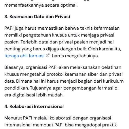
memanfaatkannya secara optimal.
3. Keamanan Data dan Privasi
PAFI juga harus memastikan bahwa teknis kefarmasian
memiliki pengetahuan khusus untuk menjaga privasi
pasien. Terlebih data dan privasi pasien menjadi hal
penting yang harus dijaga dengan baik. Oleh karena itu,
tenaga ahli farmasi
harus mengetahuinya.
Biasanya, organisasi PAFI akan melaksanakan pelatihan
khusus mengetahui protokol keamanan siber dan privasi
data. Dimana hal ini harus menjadi bagian dari kurikulum
pendidikan. Tujuannya agar pengembangan farmasi di
era digitalisasi lebih mudah.
4. Kolaborasi Internasional
Menurut PAFI melalui kolaborasi dengan organisasi
internasional membuat PAFI bisa mengadopsi praktik