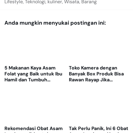
Lifestyle, Teknologi, kuliner, Wisata, Barang
Anda mungkin menyukai postingan ini:
5 Makanan Kaya Asam
Toko Kamera dengan
Folat yang Baik untuk Ibu
Banyak Box Produk Bisa
Hamil dan Tumbuh
Rawan Rayap Jika
Kembang Janin
Gudang Lembap
Rekomendasi Obat Asam
Tak Perlu Panik, Ini 6 Obat