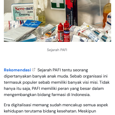
Sejarah PAFI
Rekomendasi
Sejarah PAFI tentu seorang
dipertanyakan banyak anak muda. Sebab organisasi ini
termasuk populer sebab memiliki banyak visi misi. Tidak
hanya itu saja, PAFI memiliki peran yang besar dalam
mengembangkan bidang farmasi di Indonesia.
Era digitalisasi memang sudah mencakup semua aspek
kehidupan terutama bidang kesehatan. Meskipun